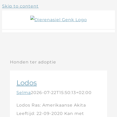
Skip to content
Honden ter adoptie
Lodos
Selma
2026-07-22T15:50:13+02:00
Lodos Ras: Amerikaanse Akita
Leeftijd: 22-09-2020 Kan met