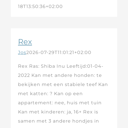
18T13:50:36+02:00
Rex
Jos
2026-07-29T11:01:21+02:00
Rex Ras: Shiba Inu Leeftijd:01-04-
2022 Kan met andere honden: te
bekijken met een stabiele teef Kan
met katten: ? Kan op een
appartement: nee, huis met tuin
Kan met kinderen: ja, 16+ Rex is
samen met 3 andere hondjes in