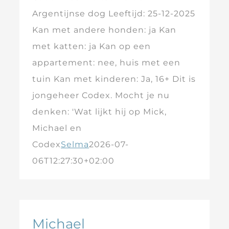
Argentijnse dog Leeftijd: 25-12-2025
Kan met andere honden: ja Kan
met katten: ja Kan op een
appartement: nee, huis met een
tuin Kan met kinderen: Ja, 16+ Dit is
jongeheer Codex. Mocht je nu
denken: 'Wat lijkt hij op Mick,
Michael en
Codex
Selma
2026-07-
06T12:27:30+02:00
Michael