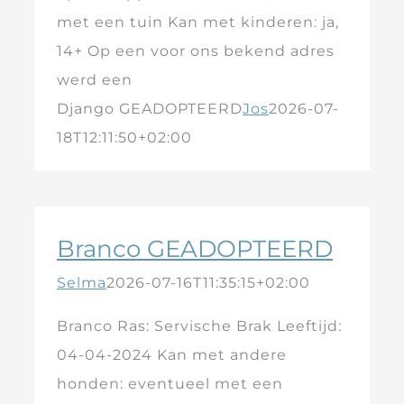
met een tuin Kan met kinderen: ja,
14+ Op een voor ons bekend adres
werd een
Django GEADOPTEERD
Jos
2026-07-
18T12:11:50+02:00
Branco GEADOPTEERD
Selma
2026-07-16T11:35:15+02:00
Branco Ras: Servische Brak Leeftijd:
04-04-2024 Kan met andere
honden: eventueel met een