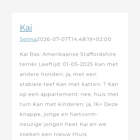
Kai
Selma
2026-07-07T14:48:19+02:00
Kai Ras: Amerikaanse Staffordshire
terriër Leeftijd: 01-05-2025 Kan met
andere honden: ja, met een
stabiele teef Kan met katten: ? Kan
op een appartement: nee, huis met
tuin Kan met kinderen: ja, 16+ Deze
knappe, jonge en hartvorm-
neuzige jongen heet Kai en we
zoeken een nieuw thuis