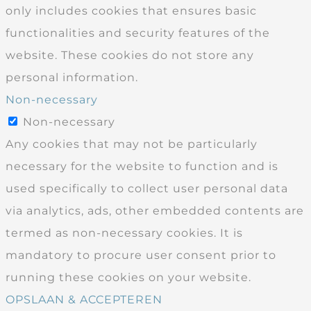
only includes cookies that ensures basic
functionalities and security features of the
website. These cookies do not store any
personal information.
Non-necessary
Non-necessary
Any cookies that may not be particularly
necessary for the website to function and is
used specifically to collect user personal data
via analytics, ads, other embedded contents are
termed as non-necessary cookies. It is
mandatory to procure user consent prior to
running these cookies on your website.
OPSLAAN & ACCEPTEREN