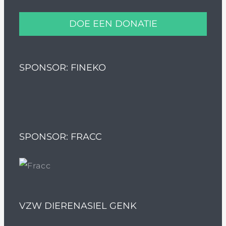
DOE EEN DONATIE
SPONSOR: FINEKO
SPONSOR: FRACC
VZW DIERENASIEL GENK