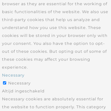
browser as they are essential for the working of
basic functionalities of the website. We also use
third-party cookies that help us analyze and
understand how you use this website. These
cookies will be stored in your browser only with
your consent. You also have the option to opt-
out of these cookies. But opting out of some of
these cookies may affect your browsing
experience.
Necessary
Necessary
Altijd ingeschakeld
Necessary cookies are absolutely essential for
the website to function properly. This category