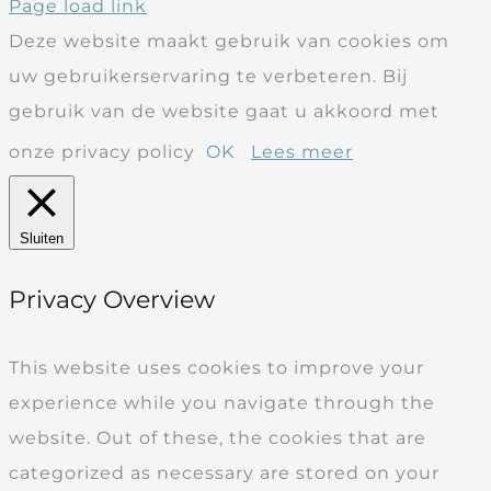
Page load link
Deze website maakt gebruik van cookies om
uw gebruikerservaring te verbeteren. Bij
gebruik van de website gaat u akkoord met
onze privacy policy
OK
Lees meer
Sluiten
Privacy Overview
This website uses cookies to improve your
experience while you navigate through the
website. Out of these, the cookies that are
categorized as necessary are stored on your