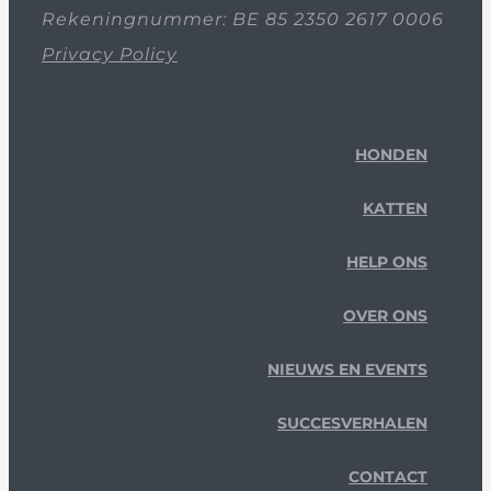
Rekeningnummer: BE 85 2350 2617 0006
Privacy Policy
HONDEN
KATTEN
HELP ONS
OVER ONS
NIEUWS EN EVENTS
SUCCESVERHALEN
CONTACT