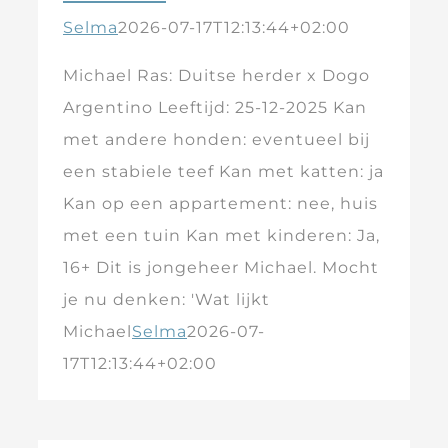
Selma
2026-07-17T12:13:44+02:00
Michael Ras: Duitse herder x Dogo
Argentino Leeftijd: 25-12-2025 Kan
met andere honden: eventueel bij
een stabiele teef Kan met katten: ja
Kan op een appartement: nee, huis
met een tuin Kan met kinderen: Ja,
16+ Dit is jongeheer Michael. Mocht
je nu denken: 'Wat lijkt
Michael
Selma
2026-07-
17T12:13:44+02:00