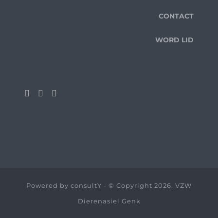
CONTACT
WORD LID
Powered by
consultY
- © Copyright 2026, VZW
Dierenasiel Genk