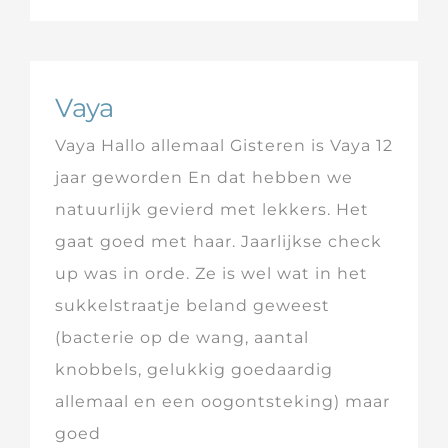
Vaya
Vaya Hallo allemaal Gisteren is Vaya 12
jaar geworden En dat hebben we
natuurlijk gevierd met lekkers. Het
gaat goed met haar. Jaarlijkse check
up was in orde. Ze is wel wat in het
sukkelstraatje beland geweest
(bacterie op de wang, aantal
knobbels, gelukkig goedaardig
allemaal en een oogontsteking) maar
goed