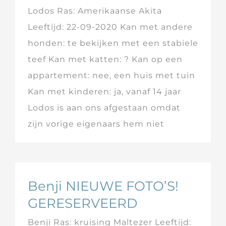
Lodos Ras: Amerikaanse Akita
Leeftijd: 22-09-2020 Kan met andere
honden: te bekijken met een stabiele
teef Kan met katten: ? Kan op een
appartement: nee, een huis met tuin
Kan met kinderen: ja, vanaf 14 jaar
Lodos is aan ons afgestaan omdat
zijn vorige eigenaars hem niet
Benji NIEUWE FOTO’S!
GERESERVEERD
Benji Ras: kruising Maltezer Leeftijd: