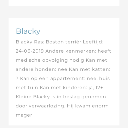
Blacky
Blacky Ras: Boston terriër Leeftijd:
24-06-2019 Andere kenmerken: heeft
medische opvolging nodig Kan met
andere honden: nee Kan met katten:
? Kan op een appartement: nee, huis
met tuin Kan met kinderen: ja, 12+
Kleine Blacky is in beslag genomen
door verwaarlozing. Hij kwam enorm
mager