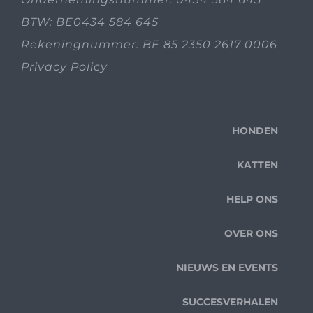
BTW: BE0434 584 645
Rekeningnummer: BE 85 2350 2617 0006
Privacy Policy
HONDEN
KATTEN
HELP ONS
OVER ONS
NIEUWS EN EVENTS
SUCCESVERHALEN