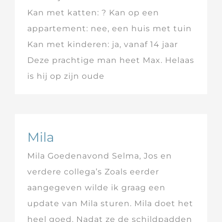
Kan met katten: ? Kan op een
appartement: nee, een huis met tuin
Kan met kinderen: ja, vanaf 14 jaar
Deze prachtige man heet Max. Helaas
is hij op zijn oude
Mila
Mila Goedenavond Selma, Jos en
verdere collega’s Zoals eerder
aangegeven wilde ik graag een
update van Mila sturen. Mila doet het
heel goed. Nadat ze de schildpadden