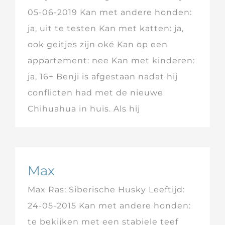
05-06-2019 Kan met andere honden:
ja, uit te testen Kan met katten: ja,
ook geitjes zijn oké Kan op een
appartement: nee Kan met kinderen:
ja, 16+ Benji is afgestaan nadat hij
conflicten had met de nieuwe
Chihuahua in huis. Als hij
Max
Max Ras: Siberische Husky Leeftijd:
24-05-2015 Kan met andere honden:
te bekijken met een stabiele teef