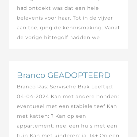
had ontdekt was dat een hele
belevenis voor haar. Tot in de vijver
aan toe, ging de kennismaking. Vanaf
de vorige hittegolf hadden we
Branco GEADOPTEERD
Branco Ras: Servische Brak Leeftijd:
04-04-2024 Kan met andere honden:
eventueel met een stabiele teef Kan
met katten: ? Kan op een
appartement: nee, een huis met een
tuin Kan met kinderen: ja, 14+ Op een