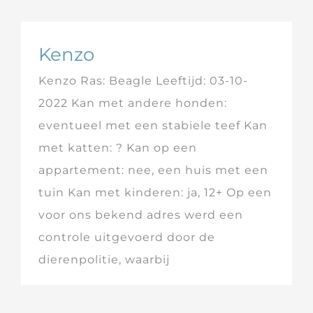
Kenzo
Kenzo Ras: Beagle Leeftijd: 03-10-
2022 Kan met andere honden:
eventueel met een stabiele teef Kan
met katten: ? Kan op een
appartement: nee, een huis met een
tuin Kan met kinderen: ja, 12+ Op een
voor ons bekend adres werd een
controle uitgevoerd door de
dierenpolitie, waarbij