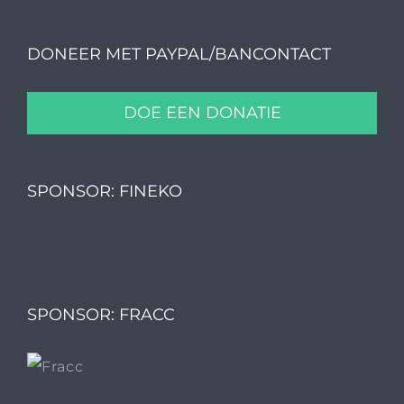
DONEER MET PAYPAL/BANCONTACT
DOE EEN DONATIE
SPONSOR: FINEKO
SPONSOR: FRACC