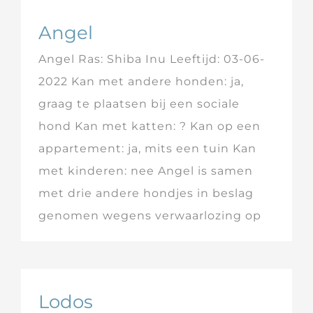
Angel
Angel Ras: Shiba Inu Leeftijd: 03-06-
2022 Kan met andere honden: ja,
graag te plaatsen bij een sociale
hond Kan met katten: ? Kan op een
appartement: ja, mits een tuin Kan
met kinderen: nee Angel is samen
met drie andere hondjes in beslag
genomen wegens verwaarlozing op
Lodos