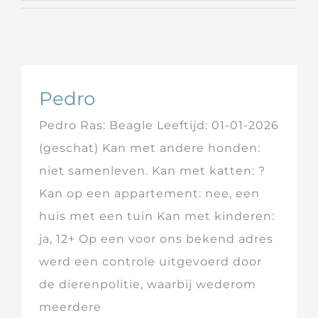
Pedro
Pedro Ras: Beagle Leeftijd: 01-01-2026
(geschat) Kan met andere honden:
niet samenleven. Kan met katten: ?
Kan op een appartement: nee, een
huis met een tuin Kan met kinderen:
ja, 12+ Op een voor ons bekend adres
werd een controle uitgevoerd door
de dierenpolitie, waarbij wederom
meerdere