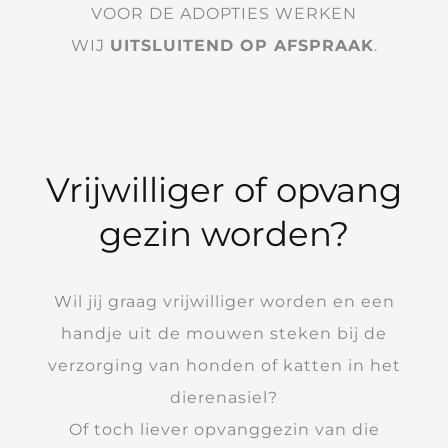
VOOR DE ADOPTIES WERKEN
WIJ
UITSLUITEND OP AFSPRAAK
.
Vrijwilliger of opvang
gezin worden?
Wil jij graag vrijwilliger worden en een
handje uit de mouwen steken bij de
verzorging van honden of katten in het
dierenasiel?
Of toch liever opvanggezin van die