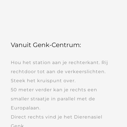
Vanuit Genk-Centrum:
Hou het station aan je rechterkant. Rij
rechtdoor tot aan de verkeerslichten.
Steek het kruispunt over.
50 meter verder kan je rechts een
smaller straatje in parallel met de
Europalaan.
Direct rechts vind je het Dierenasiel
Genk.