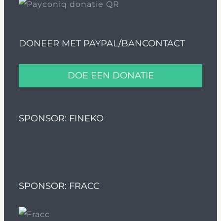
DONEER MET PAYPAL/BANCONTACT
DOE EEN DONATIE
SPONSOR: FINEKO
SPONSOR: FRACC