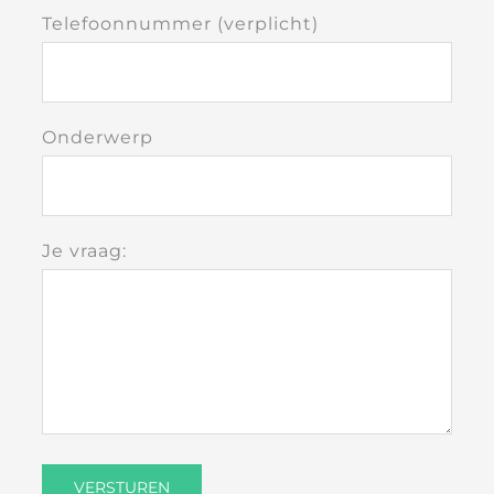
Telefoonnummer (verplicht)
Onderwerp
Je vraag: