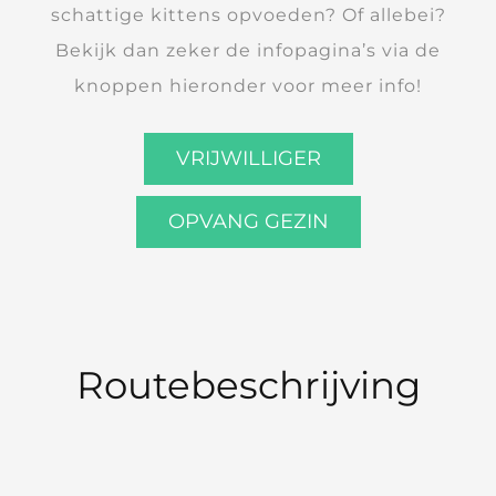
schattige kittens opvoeden? Of allebei?
Bekijk dan zeker de infopagina’s via de
knoppen hieronder voor meer info!
VRIJWILLIGER
OPVANG GEZIN
Routebeschrijving