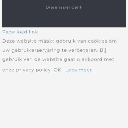
Dierenasiel Genk
Page load link
Deze website maakt gebruik van cookies om
uw gebruikerservaring te verbeteren. Bij
gebruik van de website gaat u akkoord met
onze privacy policy
OK
Lees meer