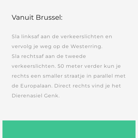
Vanuit Brussel:
Sla linksaf aan de verkeerslichten en
vervolg je weg op de Westerring.
Sla rechtsaf aan de tweede
verkeerslichten. 50 meter verder kun je
rechts een smaller straatje in parallel met
de Europalaan. Direct rechts vind je het
Dierenasiel Genk.