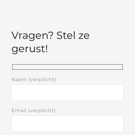
Vragen? Stel ze
gerust!
Naam (verplicht)
Email (verplicht)