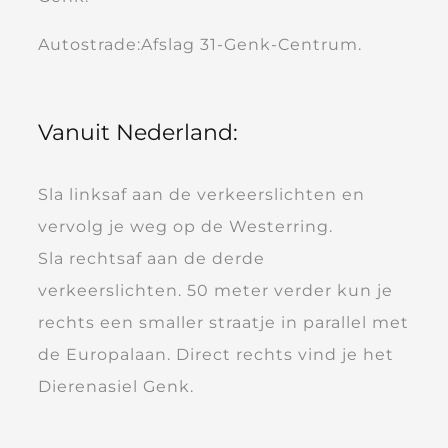
Autostrade:Afslag 31-Genk-Centrum.
Vanuit Nederland:
Sla linksaf aan de verkeerslichten en
vervolg je weg op de Westerring.
Sla rechtsaf aan de derde
verkeerslichten. 50 meter verder kun je
rechts een smaller straatje in parallel met
de Europalaan. Direct rechts vind je het
Dierenasiel Genk.