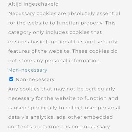
Altijd ingeschakeld
Necessary cookies are absolutely essential
for the website to function properly. This
category only includes cookies that
ensures basic functionalities and security
features of the website. These cookies do
not store any personal information.
Non-necessary
Non-necessary
Any cookies that may not be particularly
necessary for the website to function and
is used specifically to collect user personal
data via analytics, ads, other embedded
contents are termed as non-necessary