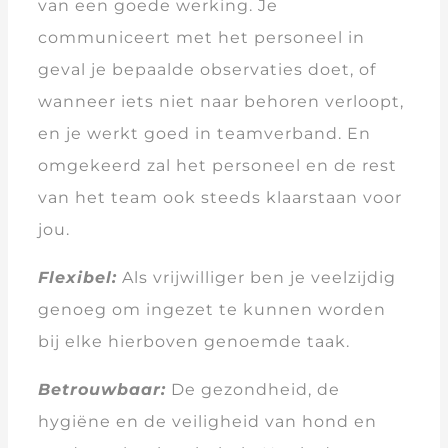
van een goede werking. Je
communiceert met het personeel in
geval je bepaalde observaties doet, of
wanneer iets niet naar behoren verloopt,
en je werkt goed in teamverband. En
omgekeerd zal het personeel en de rest
van het team ook steeds klaarstaan voor
jou.
Flexibel:
Als vrijwilliger ben je veelzijdig
genoeg om ingezet te kunnen worden
bij elke hierboven genoemde taak.
Betrouwbaar:
De gezondheid, de
hygiëne en de veiligheid van hond en