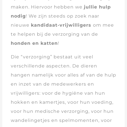
maken. Hiervoor hebben we
jullie hulp
nodig
! We zijn steeds op zoek naar
nieuwe
kandidaat-vrijwilligers
om mee
te helpen bij de verzorging van de
honden en katten
!
Die “verzorging” bestaat uit veel
verschillende aspecten. De dieren
hangen namelijk voor alles af van de hulp
en inzet van de medewerkers en
vrijwilligers: voor de hygiëne van hun
hokken en kamertjes, voor hun voeding,
voor hun medische verzorging, voor hun
wandelingetjes en spelmomenten, voor