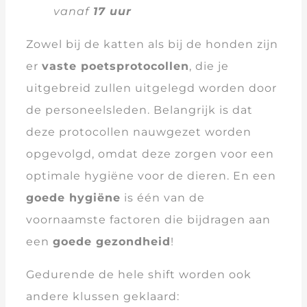
vanaf
17 uur
Zowel bij de katten als bij de honden zijn
er
vaste poetsprotocollen
, die je
uitgebreid zullen uitgelegd worden door
de personeelsleden. Belangrijk is dat
deze protocollen nauwgezet worden
opgevolgd, omdat deze zorgen voor een
optimale hygiëne voor de dieren. En een
goede hygiëne
is één van de
voornaamste factoren die bijdragen aan
een
goede gezondheid
!
Gedurende de hele shift worden ook
andere klussen geklaard: