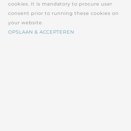
cookies. It is mandatory to procure user
consent prior to running these cookies on
your website.
OPSLAAN & ACCEPTEREN