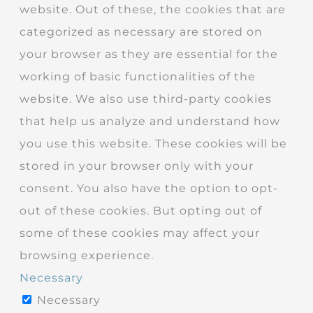
website. Out of these, the cookies that are
categorized as necessary are stored on
your browser as they are essential for the
working of basic functionalities of the
website. We also use third-party cookies
that help us analyze and understand how
you use this website. These cookies will be
stored in your browser only with your
consent. You also have the option to opt-
out of these cookies. But opting out of
some of these cookies may affect your
browsing experience.
Necessary
Necessary