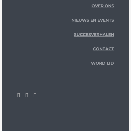
OVER ONS
NIEUWS EN EVENTS
SUCCESVERHALEN
CONTACT
WORD LID