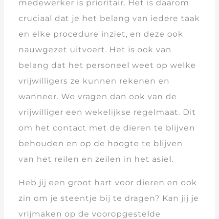
medewerker is prioritair. Het is daarom
cruciaal dat je het belang van iedere taak
en elke procedure inziet, en deze ook
nauwgezet uitvoert. Het is ook van
belang dat het personeel weet op welke
vrijwilligers ze kunnen rekenen en
wanneer. We vragen dan ook van de
vrijwilliger een wekelijkse regelmaat. Dit
om het contact met de dieren te blijven
behouden en op de hoogte te blijven
van het reilen en zeilen in het asiel.
Heb jij een groot hart voor dieren en ook
zin om je steentje bij te dragen? Kan jij je
vrijmaken op de vooropgestelde