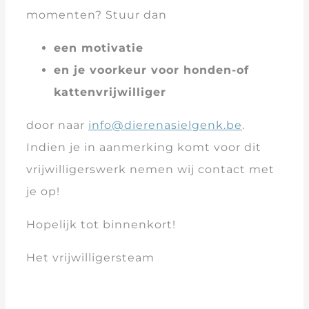
momenten? Stuur dan
een motivatie
en je voorkeur voor honden-of
kattenvrijwilliger
door naar
info@dierenasielgenk.be
.
Indien je in aanmerking komt voor dit
vrijwilligerswerk nemen wij contact met
je op!
Hopelijk tot binnenkort!
Het vrijwilligersteam