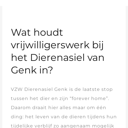
Wat houdt
vrijwilligerswerk bij
het Dierenasiel van
Genk in?
VZW Dierenasiel Genk is de laatste stop
tussen het dier en zijn “forever home”.
Daarom draait hier alles maar om één
ding: het leven van de dieren tijdens hun
tijdelijke verblijf zo aangenaam mogelijk