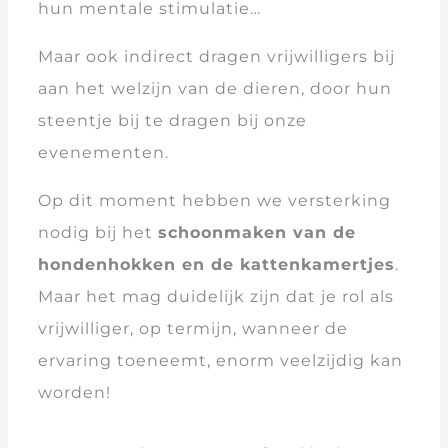
hun mentale stimulatie…
Maar ook indirect dragen vrijwilligers bij
aan het welzijn van de dieren, door hun
steentje bij te dragen bij onze
evenementen.
Op dit moment hebben we versterking
nodig bij het
schoonmaken van de
hondenhokken en de kattenkamertjes
.
Maar het mag duidelijk zijn dat je rol als
vrijwilliger, op termijn, wanneer de
ervaring toeneemt, enorm veelzijdig kan
worden!