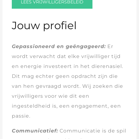
LEES VRIJWILLIGERSBELEID
Jouw profiel
Gepassioneerd en geëngageerd:
Er
wordt verwacht dat elke vrijwilliger tijd
en energie investeert in het dierenasiel.
Dit mag echter geen opdracht zijn die
van hen gevraagd wordt. Wij zoeken die
vrijwilligers voor wie dit een
ingesteldheid is, een engagement, een
passie.
Communicatief:
Communicatie is de spil