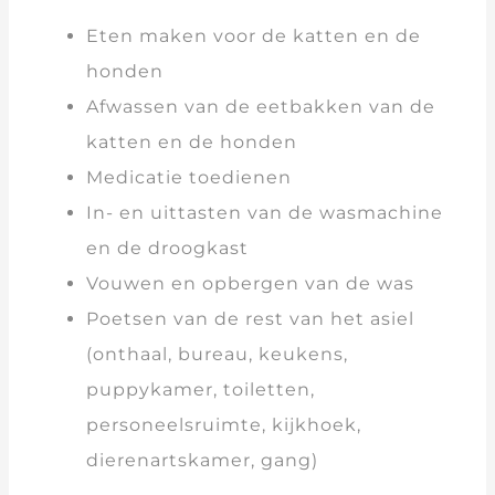
Eten maken voor de katten en de
honden
Afwassen van de eetbakken van de
katten en de honden
Medicatie toedienen
In- en uittasten van de wasmachine
en de droogkast
Vouwen en opbergen van de was
Poetsen van de rest van het asiel
(onthaal, bureau, keukens,
puppykamer, toiletten,
personeelsruimte, kijkhoek,
dierenartskamer, gang)