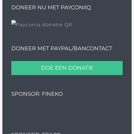
DONEER NU MET PAYCONIIQ
DONEER MET PAYPAL/BANCONTACT
DOE EEN DONATIE
SPONSOR: FINEKO