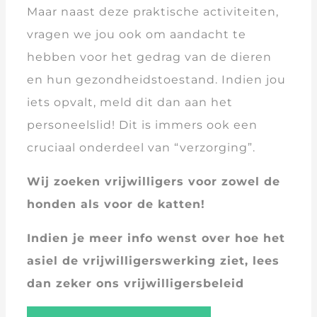
Maar naast deze praktische activiteiten,
vragen we jou ook om aandacht te
hebben voor het gedrag van de dieren
en hun gezondheidstoestand. Indien jou
iets opvalt, meld dit dan aan het
personeelslid! Dit is immers ook een
cruciaal onderdeel van “verzorging”.
Wij zoeken vrijwilligers voor zowel de
honden als voor de katten!
Indien je meer info wenst over hoe het
asiel de vrijwilligerswerking ziet, lees
dan zeker
ons vrijwilligersbeleid