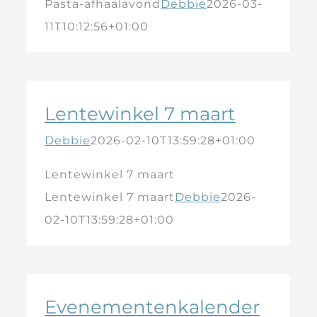
Pasta-afhaalavond
Debbie
2026-03-
11T10:12:56+01:00
Lentewinkel 7 maart
Debbie
2026-02-10T13:59:28+01:00
Lentewinkel 7 maart
Lentewinkel 7 maart
Debbie
2026-
02-10T13:59:28+01:00
Evenementenkalender