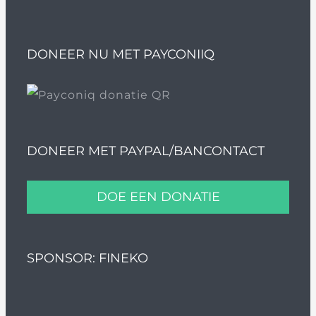
DONEER NU MET PAYCONIIQ
DONEER MET PAYPAL/BANCONTACT
DOE EEN DONATIE
SPONSOR: FINEKO