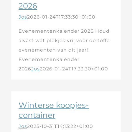
2026
Jos
2026-01-24T17:33:30+01:00
Evenementenkalender 2026 Houd
alvast wat plekjes vrij voor de toffe
evenementen van dit jaar!
Evenementenkalender
2026
Jos
2026-01-24T17:33:30+01:00
Winterse koopjes-
container
Jos
2025-10-31T14:13:22+01:00