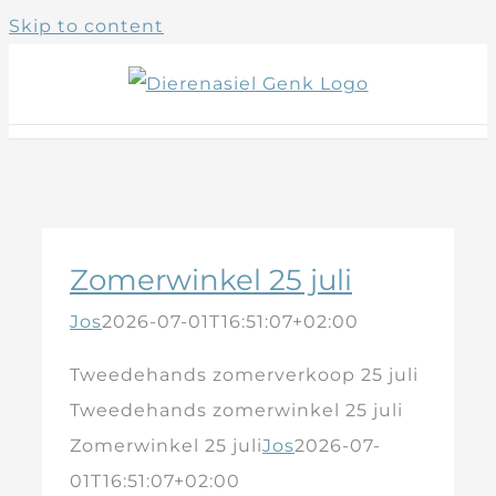
Skip to content
Zomerwinkel 25 juli
Jos
2026-07-01T16:51:07+02:00
Tweedehands zomerverkoop 25 juli
Tweedehands zomerwinkel 25 juli
Zomerwinkel 25 juli
Jos
2026-07-
01T16:51:07+02:00