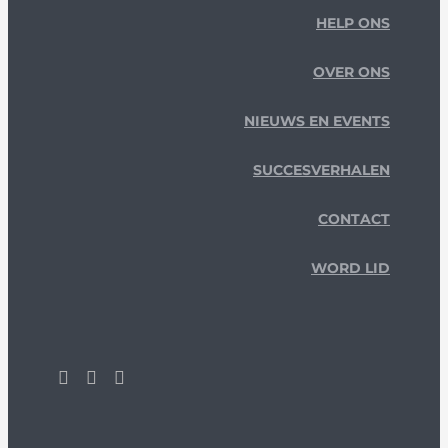
HELP ONS
OVER ONS
NIEUWS EN EVENTS
SUCCESVERHALEN
CONTACT
WORD LID