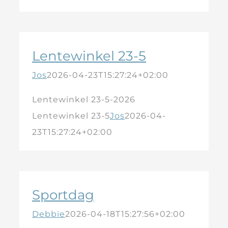
Lentewinkel 23-5
Jos
2026-04-23T15:27:24+02:00
Lentewinkel 23-5-2026
Lentewinkel 23-5
Jos
2026-04-
23T15:27:24+02:00
Sportdag
Debbie
2026-04-18T15:27:56+02:00