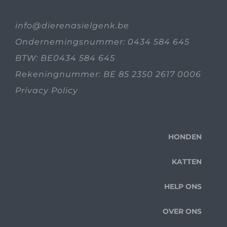
info@dierenasielgenk.be
Ondernemingsnummer: 0434 584 645
BTW: BE0434 584 645
Rekeningnummer: BE 85 2350 2617 0006
Privacy Policy
HONDEN
KATTEN
HELP ONS
OVER ONS