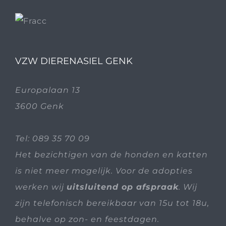
VZW DIERENASIEL GENK
Europalaan 13
3600 Genk
Tel:
089 35 70 09
Het bezichtigen van de honden en katten
is niet meer mogelijk. Voor de adopties
werken wij
uitsluitend op afspraak
. Wij
zijn telefonisch bereikbaar van 15u tot 18u,
behalve op zon- en feestdagen.