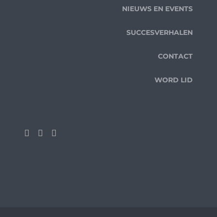
NIEUWS EN EVENTS
SUCCESVERHALEN
CONTACT
WORD LID