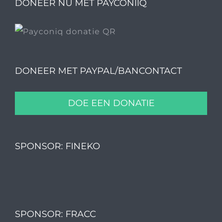
DONEER NU MET PAYCONIIQ
DONEER MET PAYPAL/BANCONTACT
DOE EEN DONATIE
SPONSOR: FINEKO
SPONSOR: FRACC