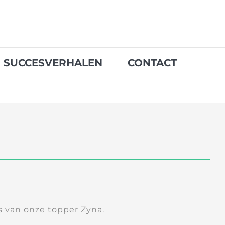
SUCCESVERHALEN
CONTACT
’s van onze topper Zyna.