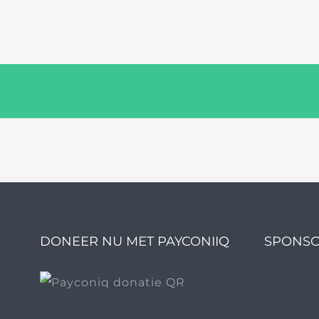
DONEER NU MET PAYCONIIQ
SPONSO