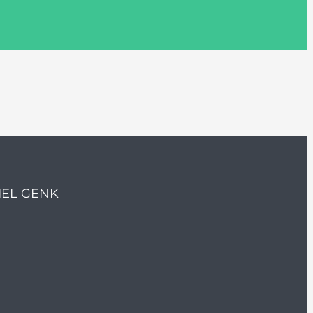
IEL GENK