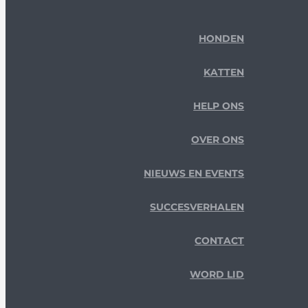
HONDEN
KATTEN
HELP ONS
OVER ONS
NIEUWS EN EVENTS
SUCCESVERHALEN
CONTACT
WORD LID