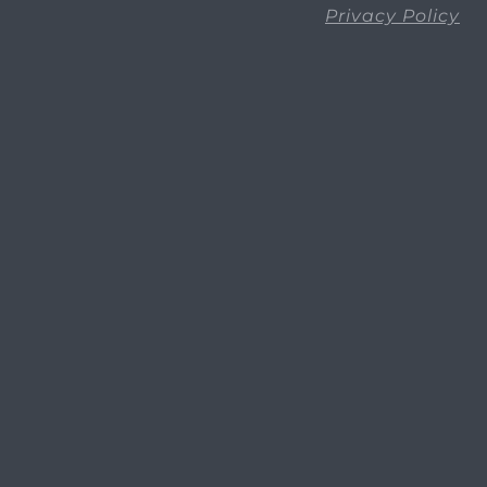
Privacy Policy