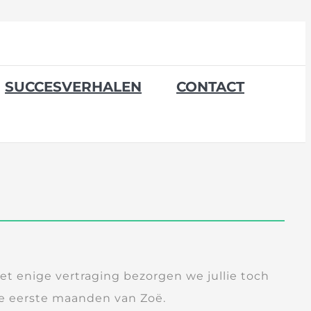
SUCCESVERHALEN
CONTACT
et enige vertraging bezorgen we jullie toch
de eerste maanden van Zoë.