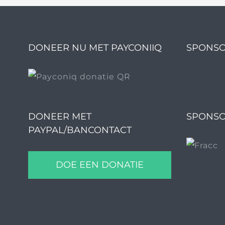
DONEER NU MET PAYCONIIQ
SPONSO
DONEER MET
SPONSO
PAYPAL/BANCONTACT
DOE EEN DONATIE