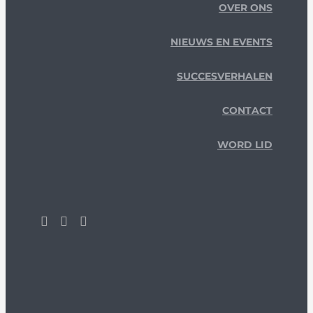
OVER ONS
NIEUWS EN EVENTS
SUCCESVERHALEN
CONTACT
WORD LID