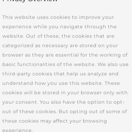
This website uses cookies to improve your
experience while you navigate through the
website. Out of these, the cookies that are
categorized as necessary are stored on your
browser as they are essential for the working of
basic functionalities of the website. We also use
third-party cookies that help us analyze and
understand how you use this website. These
cookies will be stored in your browser only with
your consent. You also have the option to opt-
out of these cookies. But opting out of some of
these cookies may affect your browsing
experience.