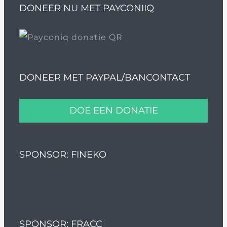
DONEER NU MET PAYCONIIQ
DONEER MET PAYPAL/BANCONTACT
DOE EEN DONATIE
SPONSOR: FINEKO
SPONSOR: FRACC