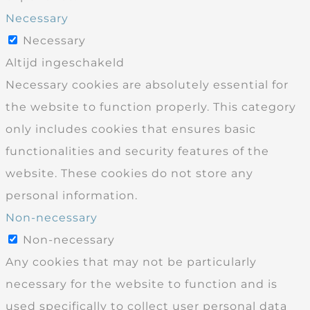
Necessary
Necessary
Altijd ingeschakeld
Necessary cookies are absolutely essential for
the website to function properly. This category
only includes cookies that ensures basic
functionalities and security features of the
website. These cookies do not store any
personal information.
Non-necessary
Non-necessary
Any cookies that may not be particularly
necessary for the website to function and is
used specifically to collect user personal data