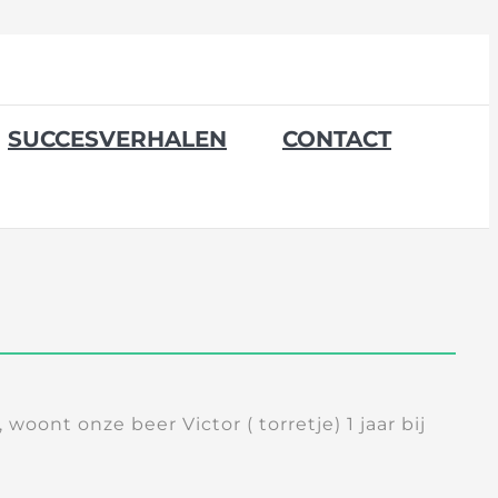
SUCCESVERHALEN
CONTACT
woont onze beer Victor ( torretje) 1 jaar bij