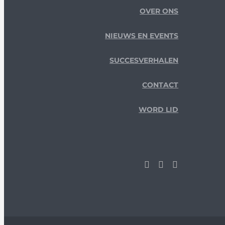
OVER ONS
NIEUWS EN EVENTS
SUCCESVERHALEN
CONTACT
WORD LID