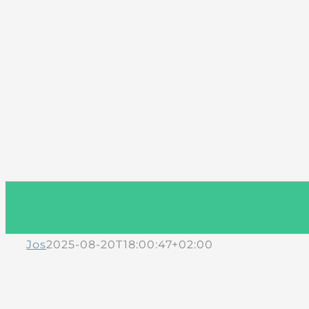
Jos
2025-08-20T18:00:47+02:00