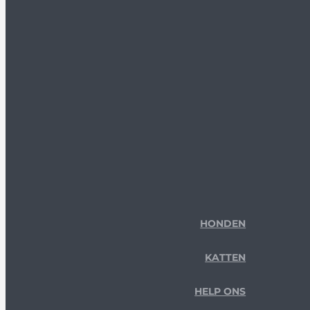
HONDEN
KATTEN
HELP ONS