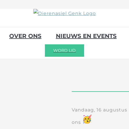
OVER ONS
NIEUWS EN EVENTS
WORD LID
Vandaag, 16 augustus , 
ons