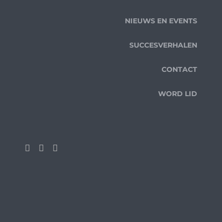
NIEUWS EN EVENTS
SUCCESVERHALEN
CONTACT
WORD LID