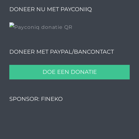
DONEER NU MET PAYCONIIQ
DONEER MET PAYPAL/BANCONTACT
DOE EEN DONATIE
SPONSOR: FINEKO