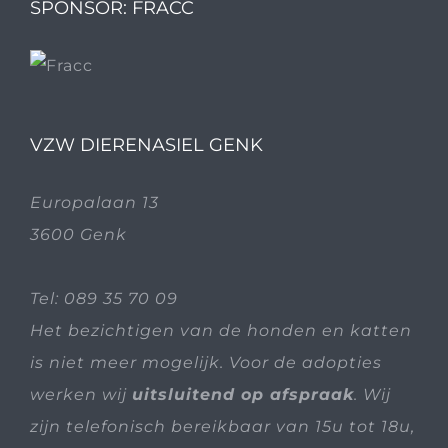
SPONSOR: FRACC
VZW DIERENASIEL GENK
Europalaan 13
3600 Genk
Tel:
089 35 70 09
Het bezichtigen van de honden en katten
is niet meer mogelijk. Voor de adopties
werken wij
uitsluitend op afspraak
. Wij
zijn telefonisch bereikbaar van 15u tot 18u,