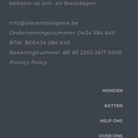
behalve op zon- en feestdagen.
info@dierenasielgenk.be
Ondernemingsnummer: 0434 584 645
BTW: BE0434 584 645
Rekeningnummer: BE 85 2350 2617 0006
Privacy Policy
HONDEN
KATTEN
HELP ONS
OVER ONS