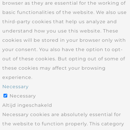
browser as they are essential for the working of
basic functionalities of the website. We also use
third-party cookies that help us analyze and
understand how you use this website. These
cookies will be stored in your browser only with
your consent. You also have the option to opt-
out of these cookies. But opting out of some of
these cookies may affect your browsing
experience.
Necessary
Necessary
Altijd ingeschakeld
Necessary cookies are absolutely essential for
the website to function properly. This category