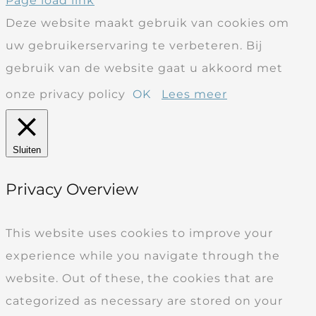
Page load link
Deze website maakt gebruik van cookies om
uw gebruikerservaring te verbeteren. Bij
gebruik van de website gaat u akkoord met
onze privacy policy
OK
Lees meer
Sluiten
Privacy Overview
This website uses cookies to improve your
experience while you navigate through the
website. Out of these, the cookies that are
categorized as necessary are stored on your