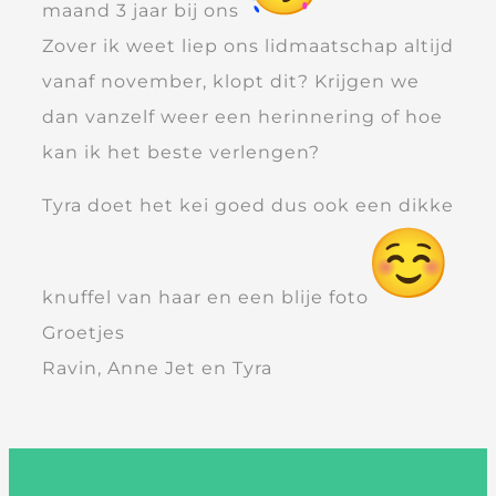
maand 3 jaar bij ons
Zover ik weet liep ons lidmaatschap altijd
vanaf november, klopt dit? Krijgen we
dan vanzelf weer een herinnering of hoe
kan ik het beste verlengen?
Tyra doet het kei goed dus ook een dikke
knuffel van haar en een blije foto
Groetjes
Ravin, Anne Jet en Tyra