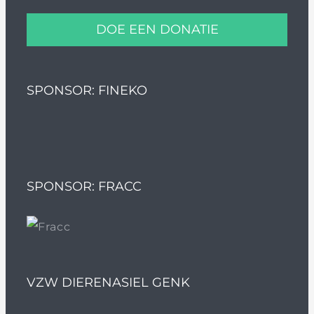
DOE EEN DONATIE
SPONSOR: FINEKO
SPONSOR: FRACC
VZW DIERENASIEL GENK