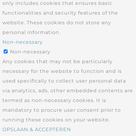
only includes cookies that ensures basic
functionalities and security features of the
website. These cookies do not store any
personal information.
Non-necessary
Non-necessary
Any cookies that may not be particularly
necessary for the website to function and is
used specifically to collect user personal data
via analytics, ads, other embedded contents are
termed as non-necessary cookies. It is
mandatory to procure user consent prior to
running these cookies on your website.
OPSLAAN & ACCEPTEREN