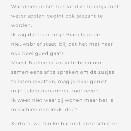
Wandelen in het bos vind ze heerlijk met
water spelen begint ook plezant te
worden.
Ik zag dat haar zusje Bianchi in de
nieuwsbrief staat, blij dat het met haar
ook heel goed gaat!
Moest Nadine er zin in hebben om
samen eens af te spreken om de zusjes
te laten ravotten, mag je haar gerust
mijn telefoonnummer doorgeven.
Ik weet niet waar zij wonen maar het is
misschien een leuk idee?
Kortom, we zijn keiblij met onze schat en