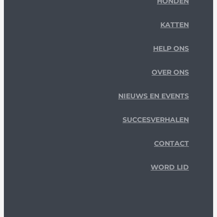
HONDEN
KATTEN
HELP ONS
OVER ONS
NIEUWS EN EVENTS
SUCCESVERHALEN
CONTACT
WORD LID