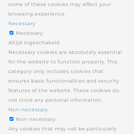
some of these cookies may affect your
browsing experience.
Necessary
Necessary
Altijd ingeschakeld
Necessary cookies are absolutely essential
for the website to function properly. This
category only includes cookies that
ensures basic functionalities and security
features of the website. These cookies do
not store any personal information.
Non-necessary
Non-necessary
Any cookies that may not be particularly