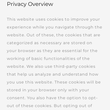
Privacy Overview
This website uses cookies to improve your
experience while you navigate through the
website. Out of these, the cookies that are
categorized as necessary are stored on
your browser as they are essential for the
working of basic functionalities of the
website. We also use third-party cookies
that help us analyze and understand how
you use this website. These cookies will be
stored in your browser only with your
consent. You also have the option to opt-
out of these cookies. But opting out of