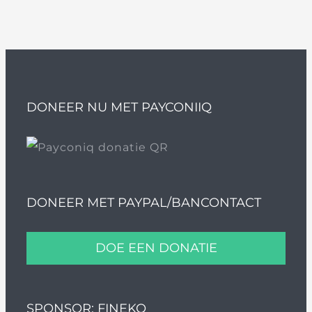
DONEER NU MET PAYCONIIQ
DONEER MET PAYPAL/BANCONTACT
DOE EEN DONATIE
SPONSOR: FINEKO