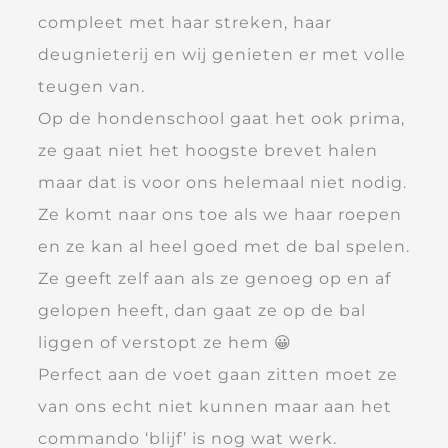
compleet met haar streken, haar
deugnieterij en wij genieten er met volle
teugen van.
Op de hondenschool gaat het ook prima,
ze gaat niet het hoogste brevet halen
maar dat is voor ons helemaal niet nodig.
Ze komt naar ons toe als we haar roepen
en ze kan al heel goed met de bal spelen.
Ze geeft zelf aan als ze genoeg op en af
gelopen heeft, dan gaat ze op de bal
liggen of verstopt ze hem 😀
Perfect aan de voet gaan zitten moet ze
van ons echt niet kunnen maar aan het
commando ‘blijf’ is nog wat werk.