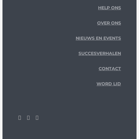
HELP ONS
OVER ONS
NIEUWS EN EVENTS
SUCCESVERHALEN
CONTACT
WORD LID