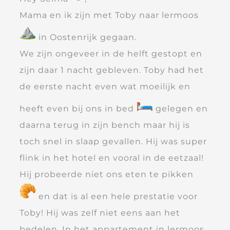
Mama en ik zijn met Toby naar lermoos
in Oostenrijk gegaan.
We zijn ongeveer in de helft gestopt en
zijn daar 1 nacht gebleven. Toby had het
de eerste nacht even wat moeilijk en
heeft even bij ons in bed
gelegen en
daarna terug in zijn bench maar hij is
toch snel in slaap gevallen. Hij was super
flink in het hotel en vooral in de eetzaal!
Hij probeerde niet ons eten te pikken
en dat is al een hele prestatie voor
Toby! Hij was zelf niet eens aan het
bedelen. In het appartement in lermoos