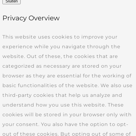
Sluiten
Privacy Overview
This website uses cookies to improve your
experience while you navigate through the
website. Out of these, the cookies that are
categorized as necessary are stored on your
browser as they are essential for the working of
basic functionalities of the website. We also use
third-party cookies that help us analyze and
understand how you use this website. These
cookies will be stored in your browser only with
your consent. You also have the option to opt-
out of these cookies. But opting out of some of