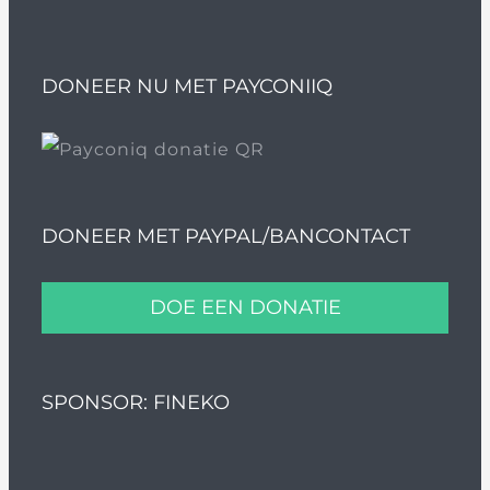
DONEER NU MET PAYCONIIQ
DONEER MET PAYPAL/BANCONTACT
DOE EEN DONATIE
SPONSOR: FINEKO