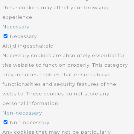
these cookies may affect your browsing
experience.
Necessary
Necessary
Altijd ingeschakeld
Necessary cookies are absolutely essential for
the website to function properly. This category
only includes cookies that ensures basic
functionalities and security features of the
website. These cookies do not store any
personal information.
Non-necessary
Non-necessary
Any cookies that may not be particularly