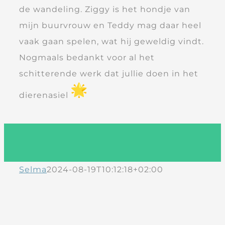
de wandeling. Ziggy is het hondje van
mijn buurvrouw en Teddy mag daar heel
vaak gaan spelen, wat hij geweldig vindt.
Nogmaals bedankt voor al het
schitterende werk dat jullie doen in het
dierenasiel
Selma
2024-08-19T10:12:18+02:00