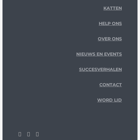
KATTEN
HELP ONS
OVER ONS
NIEUWS EN EVENTS
SUCCESVERHALEN
CONTACT
WORD LID