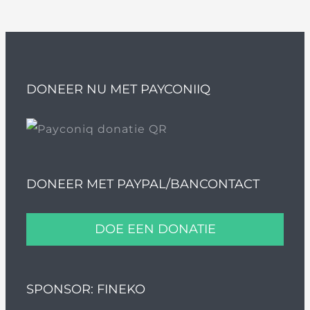
DONEER NU MET PAYCONIIQ
DONEER MET PAYPAL/BANCONTACT
DOE EEN DONATIE
SPONSOR: FINEKO