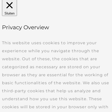
Sluiten
Privacy Overview
This website uses cookies to improve your
experience while you navigate through the
website. Out of these, the cookies that are
categorized as necessary are stored on your
browser as they are essential for the working of
basic functionalities of the website. We also use
third-party cookies that help us analyze and
understand how you use this website. These
cookies will be stored in your browser only with