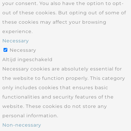
your consent. You also have the option to opt-
out of these cookies. But opting out of some of
these cookies may affect your browsing
experience.
Necessary
Necessary
Altijd ingeschakeld
Necessary cookies are absolutely essential for
the website to function properly. This category
only includes cookies that ensures basic
functionalities and security features of the
website. These cookies do not store any
personal information.
Non-necessary