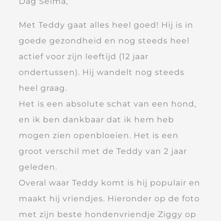
Dag Selma,
Met Teddy gaat alles heel goed! Hij is in
goede gezondheid en nog steeds heel
actief voor zijn leeftijd (12 jaar
ondertussen). Hij wandelt nog steeds
heel graag.
Het is een absolute schat van een hond,
en ik ben dankbaar dat ik hem heb
mogen zien openbloeien. Het is een
groot verschil met de Teddy van 2 jaar
geleden.
Overal waar Teddy komt is hij populair en
maakt hij vriendjes. Hieronder op de foto
met zijn beste hondenvriendje Ziggy op