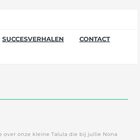
SUCCESVERHALEN
CONTACT
 over onze kleine Talula die bij jullie Nona