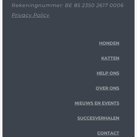
Rekeningnummer: BE 85 2350 2617 0006
Privacy Policy
HONDEN
KATTEN
HELP ONS
OVER ONS
NIEUWS EN EVENTS
SUCCESVERHALEN
CONTACT