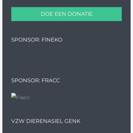
DOE EEN DONATIE
SPONSOR: FINEKO
SPONSOR: FRACC
VZW DIERENASIEL GENK