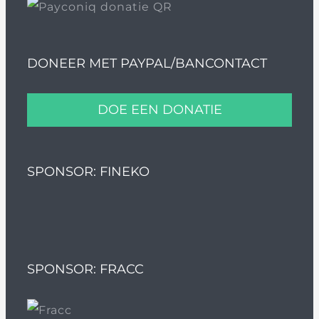
DONEER MET PAYPAL/BANCONTACT
DOE EEN DONATIE
SPONSOR: FINEKO
SPONSOR: FRACC