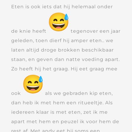
Eten is ook iets dat hij helemaal onder
de knie heeft
tegenover een jaar
geleden, toen dierf hij amper eten.. we
laten altijd droge brokken beschikbaar
staan, en geven dan natte voeding apart.
Zo heeft hij het graag. Hij eet graag mee
ook
als we gebraden kip eten,
dan heb ik met hem een ritueeltje. Als
iedereen klaar is met eten, zet ik me
apart met hem en peuzel ik voor hem de
rest af. Met andy eet hij soms een