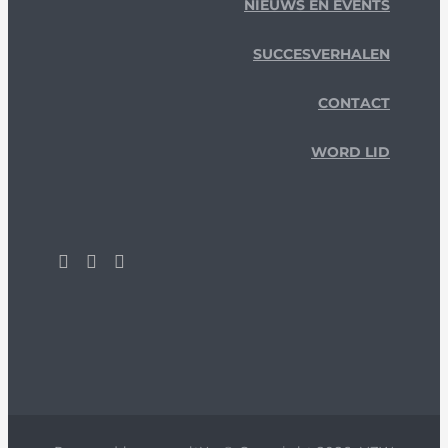
NIEUWS EN EVENTS
SUCCESVERHALEN
CONTACT
WORD LID