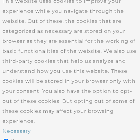
This website uses cookies to improve your
experience while you navigate through the
website. Out of these, the cookies that are
categorized as necessary are stored on your
browser as they are essential for the working of
basic functionalities of the website. We also use
third-party cookies that help us analyze and
understand how you use this website. These
cookies will be stored in your browser only with
your consent. You also have the option to opt-
out of these cookies. But opting out of some of
these cookies may affect your browsing
experience.
Necessary