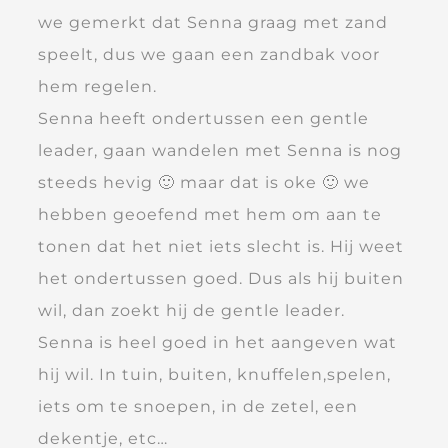
we gemerkt dat Senna graag met zand
speelt, dus we gaan een zandbak voor
hem regelen.
Senna heeft ondertussen een gentle
leader, gaan wandelen met Senna is nog
steeds hevig 🙂 maar dat is oke 🙂 we
hebben geoefend met hem om aan te
tonen dat het niet iets slecht is. Hij weet
het ondertussen goed. Dus als hij buiten
wil, dan zoekt hij de gentle leader.
Senna is heel goed in het aangeven wat
hij wil. In tuin, buiten, knuffelen,spelen,
iets om te snoepen, in de zetel, een
dekentje, etc…