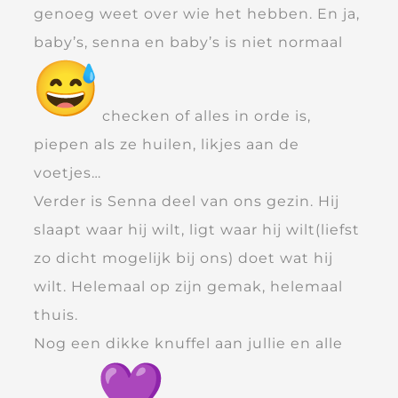
genoeg weet over wie het hebben. En ja,
baby’s, senna en baby’s is niet normaal
checken of alles in orde is,
piepen als ze huilen, likjes aan de
voetjes…
Verder is Senna deel van ons gezin. Hij
slaapt waar hij wilt, ligt waar hij wilt(liefst
zo dicht mogelijk bij ons) doet wat hij
wilt. Helemaal op zijn gemak, helemaal
thuis.
Nog een dikke knuffel aan jullie en alle