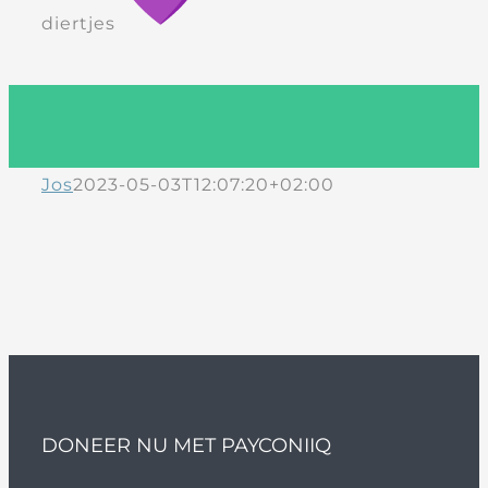
diertjes
Jos
2023-05-03T12:07:20+02:00
DONEER NU MET PAYCONIIQ