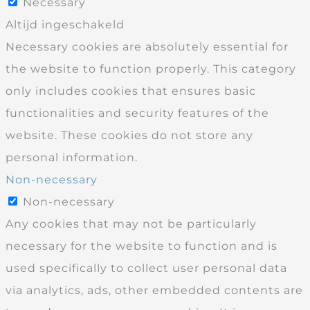
Necessary
Altijd ingeschakeld
Necessary cookies are absolutely essential for
the website to function properly. This category
only includes cookies that ensures basic
functionalities and security features of the
website. These cookies do not store any
personal information.
Non-necessary
Non-necessary
Any cookies that may not be particularly
necessary for the website to function and is
used specifically to collect user personal data
via analytics, ads, other embedded contents are