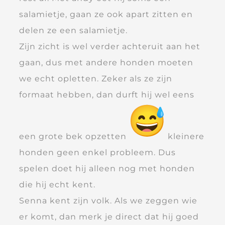
salamietje, gaan ze ook apart zitten en
delen ze een salamietje.
Zijn zicht is wel verder achteruit aan het
gaan, dus met andere honden moeten
we echt opletten. Zeker als ze zijn
formaat hebben, dan durft hij wel eens
een grote bek opzetten
kleinere
honden geen enkel probleem. Dus
spelen doet hij alleen nog met honden
die hij echt kent.
Senna kent zijn volk. Als we zeggen wie
er komt, dan merk je direct dat hij goed