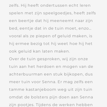
zelfs. Hij heeft ondertussen echt leren
spelen met zijn speelgoedjes, heeft zelfs
een beertje dat hij meeneemt naar zijn
bed, eentje dat in de tuin moet, enzo…
vooral als ze piepen of geluid maken, is
hij ermee bezig tot hij weet hoe hij het
ook geluid kan laten maken.
Over de tuin gesproken, wij zijn onze
tuin aan het herdoen en mogen van de
achterbuurman een stuk bijkopen, dus
meer tuin voor Senna. Er mag zelfs een
tamme kastanjeboom weg uit zijn tuin
omdat de bolsters pijn doen aan Senna
zijn pootjes. Tijdens de werken hebben