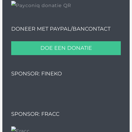
DONEER MET PAYPAL/BANCONTACT
DOE EEN DONATIE
SPONSOR: FINEKO
SPONSOR: FRACC