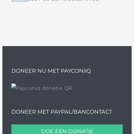
DONEER NU MET PAYCONIIQ
DONEER MET PAYPAL/BANCONTACT
DOE EEN DONATIE