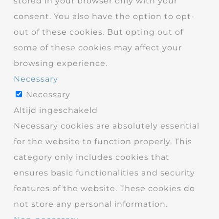
stored in your browser only with your
consent. You also have the option to opt-
out of these cookies. But opting out of
some of these cookies may affect your
browsing experience.
Necessary
Necessary
Altijd ingeschakeld
Necessary cookies are absolutely essential
for the website to function properly. This
category only includes cookies that
ensures basic functionalities and security
features of the website. These cookies do
not store any personal information.