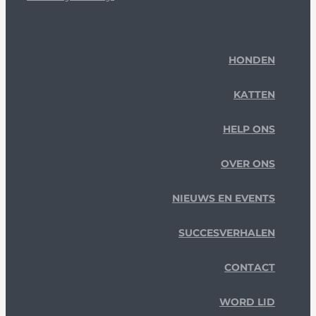
HONDEN
KATTEN
HELP ONS
OVER ONS
NIEUWS EN EVENTS
SUCCESVERHALEN
CONTACT
WORD LID