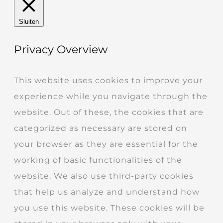
Sluiten
Privacy Overview
This website uses cookies to improve your
experience while you navigate through the
website. Out of these, the cookies that are
categorized as necessary are stored on
your browser as they are essential for the
working of basic functionalities of the
website. We also use third-party cookies
that help us analyze and understand how
you use this website. These cookies will be