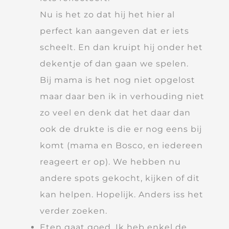
Nu is het zo dat hij het hier al
perfect kan aangeven dat er iets
scheelt. En dan kruipt hij onder het
dekentje of dan gaan we spelen.
Bij mama is het nog niet opgelost
maar daar ben ik in verhouding niet
zo veel en denk dat het daar dan
ook de drukte is die er nog eens bij
komt (mama en Bosco, en iedereen
reageert er op). We hebben nu
andere spots gekocht, kijken of dit
kan helpen. Hopelijk. Anders iss het
verder zoeken.
Eten gaat goed. Ik heb enkel de