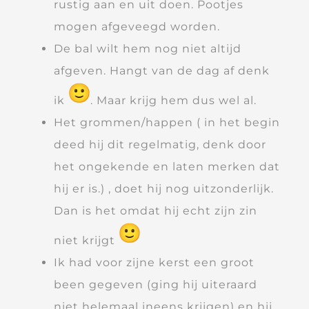
rustig aan en uit doen. Pootjes
mogen afgeveegd worden.
De bal wilt hem nog niet altijd
afgeven. Hangt van de dag af denk
ik
. Maar krijg hem dus wel al.
Het grommen/happen ( in het begin
deed hij dit regelmatig, denk door
het ongekende en laten merken dat
hij er is.) , doet hij nog uitzonderlijk.
Dan is het omdat hij echt zijn zin
niet krijgt
Ik had voor zijne kerst een groot
been gegeven (ging hij uiteraard
niet helemaal ineens krijgen) en hij