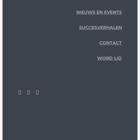
NIEUWS EN EVENTS
SUCCESVERHALEN
CONTACT
WORD LID