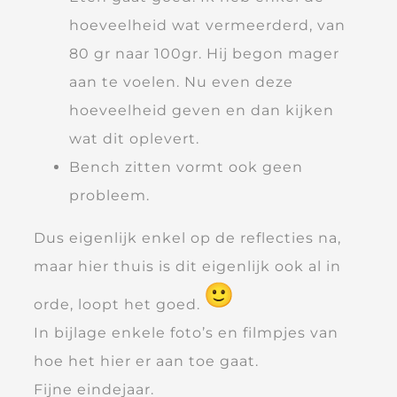
hoeveelheid wat vermeerderd, van
80 gr naar 100gr. Hij begon mager
aan te voelen. Nu even deze
hoeveelheid geven en dan kijken
wat dit oplevert.
Bench zitten vormt ook geen
probleem.
Dus eigenlijk enkel op de reflecties na,
maar hier thuis is dit eigenlijk ook al in
orde, loopt het goed.
In bijlage enkele foto’s en filmpjes van
hoe het hier er aan toe gaat.
Fijne eindejaar.