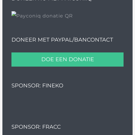
DONEER MET PAYPAL/BANCONTACT
DOE EEN DONATIE
SPONSOR: FINEKO
SPONSOR: FRACC