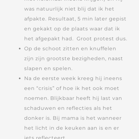
was natuurlijk niet blij dat ik het
afpakte. Resultaat, 5 min later gepist
en gekakt op de plaats waar dat ik
het afgepakt had. Groot protest dus.
Op de schoot zitten en knuffelen
zijn zijn grootste bezigheden, naast
slapen en spelen.
Na de eerste week kreeg hij ineens
een “crisis” of hoe ik het ook moet
noemen. Blijkbaar heeft hij last van
schaduwen en reflecties als het
donker is. Bij mama is het wanneer
het licht in de keuken aan is en er
iets reflecteert.