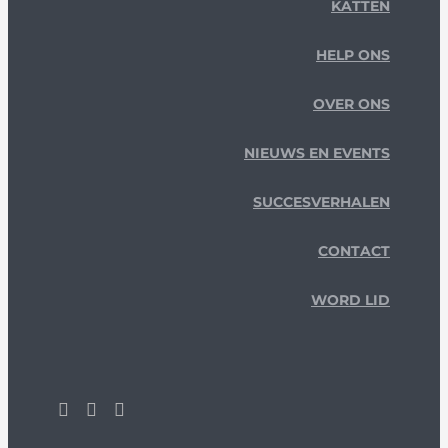
KATTEN
HELP ONS
OVER ONS
NIEUWS EN EVENTS
SUCCESVERHALEN
CONTACT
WORD LID