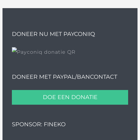
DONEER NU MET PAYCONIIQ
DONEER MET PAYPAL/BANCONTACT
DOE EEN DONATIE
SPONSOR: FINEKO