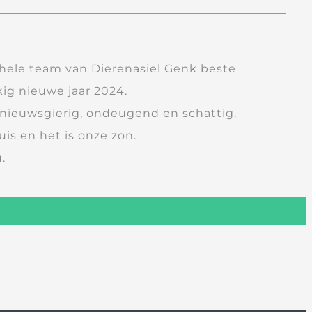
ele team van Dierenasiel Genk beste
ig nieuwe jaar 2024.
; nieuwsgierig, ondeugend en schattig.
uis en het is onze zon.
.