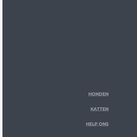
HONDEN
KATTEN
HELP ONS