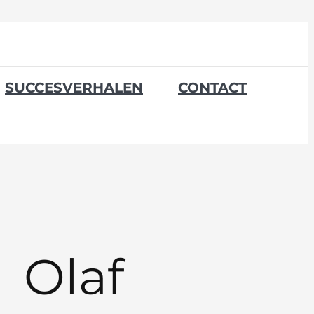
SUCCESVERHALEN
CONTACT
Olaf