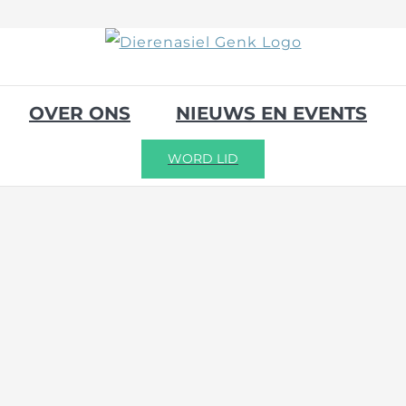
OVER ONS
NIEUWS EN EVENTS
WORD LID