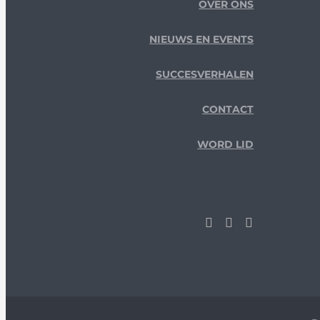
OVER ONS
NIEUWS EN EVENTS
SUCCESVERHALEN
CONTACT
WORD LID