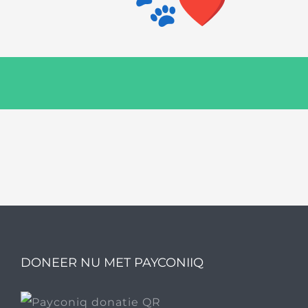
DONEER NU MET PAYCONIIQ