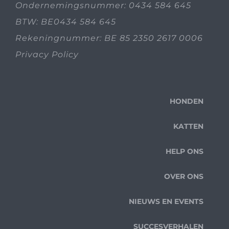
Ondernemingsnummer: 0434 584 645
BTW: BE0434 584 645
Rekeningnummer: BE 85 2350 2617 0006
Privacy Policy
HONDEN
KATTEN
HELP ONS
OVER ONS
NIEUWS EN EVENTS
SUCCESVERHALEN