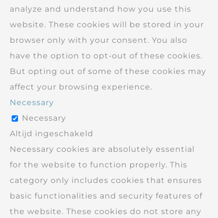
analyze and understand how you use this
website. These cookies will be stored in your
browser only with your consent. You also
have the option to opt-out of these cookies.
But opting out of some of these cookies may
affect your browsing experience.
Necessary
Necessary
Altijd ingeschakeld
Necessary cookies are absolutely essential
for the website to function properly. This
category only includes cookies that ensures
basic functionalities and security features of
the website. These cookies do not store any