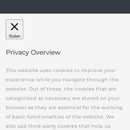
Sluiten
Privacy Overview
This website uses cookies to improve your
experience while you navigate through the
website. Out of these, the cookies that are
categorized as necessary are stored on your
browser as they are essential for the working
of basic functionalities of the website. We
also use third-party cookies that help us