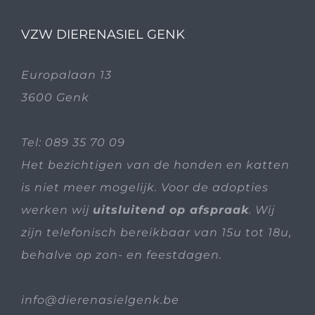
VZW DIERENASIEL GENK
Europalaan 13
3600 Genk
Tel:
089 35 70 09
Het bezichtigen van de honden en katten
is niet meer mogelijk. Voor de adopties
werken wij
uitsluitend op afspraak
. Wij
zijn telefonisch bereikbaar van 15u tot 18u,
behalve op zon- en feestdagen.
info@dierenasielgenk.be