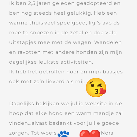
Ik ben 2,5 jaren geleden geadopteerd en
ben nog steeds heel gelukkig. Heb een
warme thuis,veel speelgoed, lig ’s avo ds
mee te snoezen in de zetel en doe vele
uitstapjes mee met de wagen. Wandelen
en ravotten met andere honden zijn mijn
dagelijkse leukste activiteiten.
Ik heb het getroffen hoor en mijn baasjes
ook met zo’n lieverd als mij.
Dagelijks bekijken we jullie website in de
hoop dat elke hond een warm mandje zal
vinden…alvast bedankt voor jullie goede
zorgen. Tot woefs
Nora