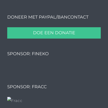
DONEER MET PAYPAL/BANCONTACT
DOE EEN DONATIE
SPONSOR: FINEKO
SPONSOR: FRACC