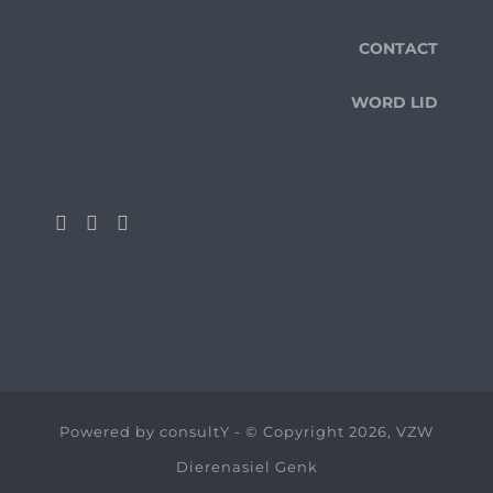
CONTACT
WORD LID
Powered by
consultY
- © Copyright 2026, VZW
Dierenasiel Genk