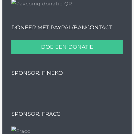
DONEER MET PAYPAL/BANCONTACT
DOE EEN DONATIE
SPONSOR: FINEKO
SPONSOR: FRACC