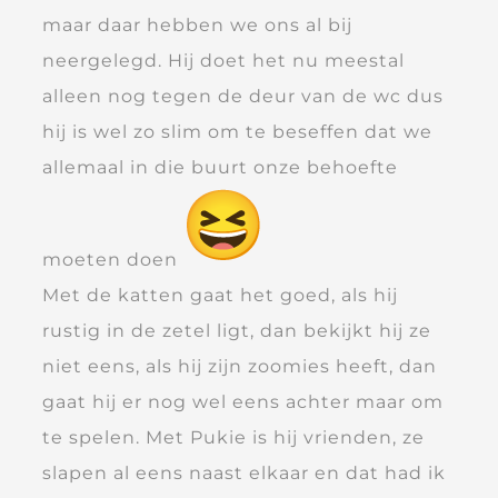
maar daar hebben we ons al bij
neergelegd. Hij doet het nu meestal
alleen nog tegen de deur van de wc dus
hij is wel zo slim om te beseffen dat we
allemaal in die buurt onze behoefte
moeten doen
Met de katten gaat het goed, als hij
rustig in de zetel ligt, dan bekijkt hij ze
niet eens, als hij zijn zoomies heeft, dan
gaat hij er nog wel eens achter maar om
te spelen. Met Pukie is hij vrienden, ze
slapen al eens naast elkaar en dat had ik