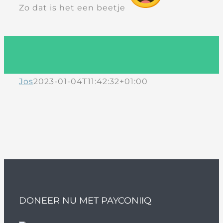
Zo dat is het een beetje
Jos
2023-01-04T11:42:32+01:00
DONEER NU MET PAYCONIIQ