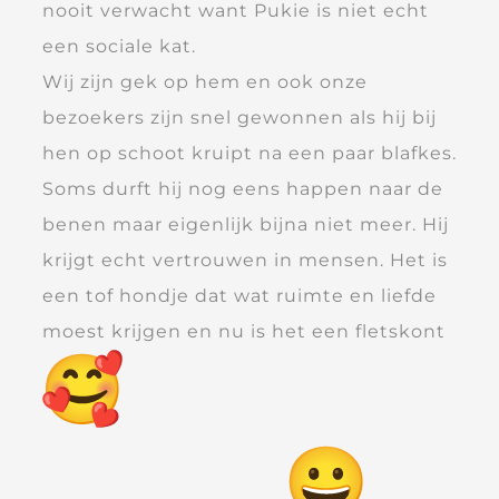
nooit verwacht want Pukie is niet echt
een sociale kat.
Wij zijn gek op hem en ook onze
bezoekers zijn snel gewonnen als hij bij
hen op schoot kruipt na een paar blafkes.
Soms durft hij nog eens happen naar de
benen maar eigenlijk bijna niet meer. Hij
krijgt echt vertrouwen in mensen. Het is
een tof hondje dat wat ruimte en liefde
moest krijgen en nu is het een fletskont