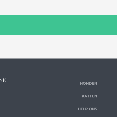
ENK
HONDEN
KATTEN
HELP ONS