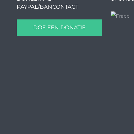
PAYPAL/BANCONTACT
DOE EEN DONATIE