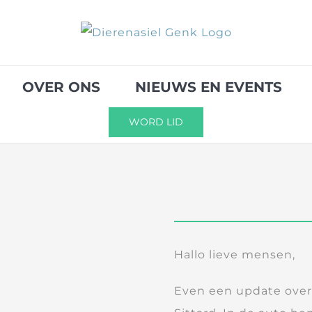
OVER ONS
NIEUWS EN EVENTS
WORD LID
Hallo lieve mensen,
Even een update over 