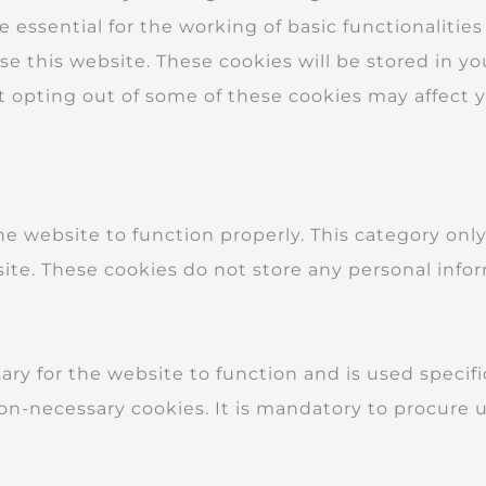
 essential for the working of basic functionalities
 this website. These cookies will be stored in yo
ut opting out of some of these cookies may affect 
he website to function properly. This category onl
site. These cookies do not store any personal info
y for the website to function and is used specifica
-necessary cookies. It is mandatory to procure u