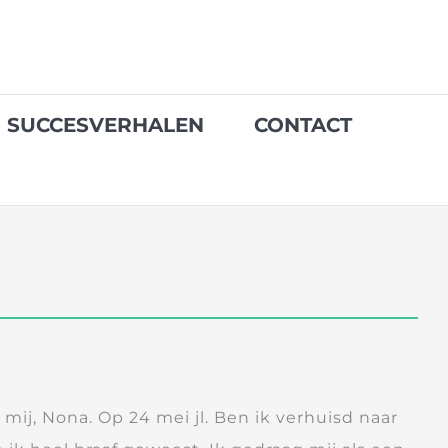
SUCCESVERHALEN
CONTACT
mij, Nona. Op 24 mei jl. Ben ik verhuisd naar