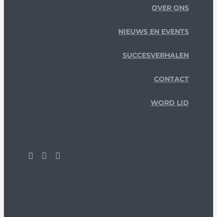
OVER ONS
NIEUWS EN EVENTS
SUCCESVERHALEN
CONTACT
WORD LID