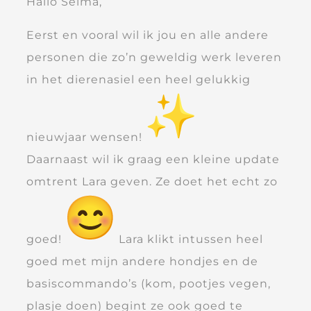
Hallo Selma,
Eerst en vooral wil ik jou en alle andere
personen die zo’n geweldig werk leveren
in het dierenasiel een heel gelukkig
nieuwjaar wensen!
Daarnaast wil ik graag een kleine update
omtrent Lara geven. Ze doet het echt zo
goed!
Lara klikt intussen heel
goed met mijn andere hondjes en de
basiscommando’s (kom, pootjes vegen,
plasje doen) begint ze ook goed te