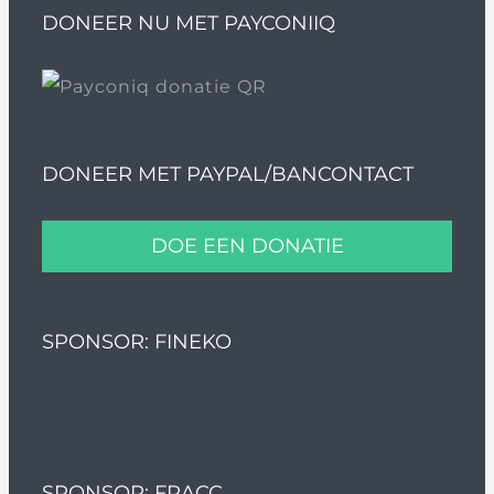
DONEER NU MET PAYCONIIQ
DONEER MET PAYPAL/BANCONTACT
DOE EEN DONATIE
SPONSOR: FINEKO
SPONSOR: FRACC