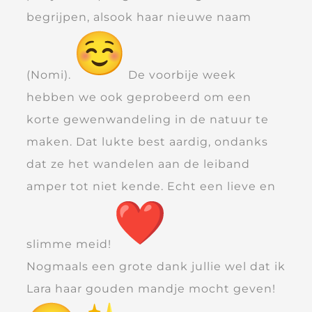
begrijpen, alsook haar nieuwe naam
(Nomi).
De voorbije week
hebben we ook geprobeerd om een
korte gewenwandeling in de natuur te
maken. Dat lukte best aardig, ondanks
dat ze het wandelen aan de leiband
amper tot niet kende. Echt een lieve en
slimme meid!
Nogmaals een grote dank jullie wel dat ik
Lara haar gouden mandje mocht geven!