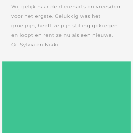
Wij gelijk naar de dierenarts en vreesden
voor het ergste. Gelukkig was het
groeipijn, heeft ze pijn stilling gekregen
en loopt en rent ze nu als een nieuwe.
Gr. Sylvia en Nikki