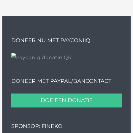
DONEER NU MET PAYCONIIQ
DONEER MET PAYPAL/BANCONTACT
DOE EEN DONATIE
SPONSOR: FINEKO