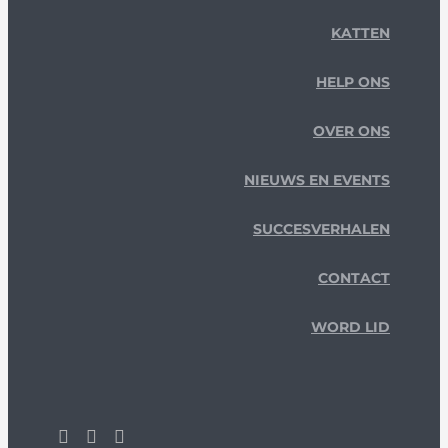
KATTEN
HELP ONS
OVER ONS
NIEUWS EN EVENTS
SUCCESVERHALEN
CONTACT
WORD LID