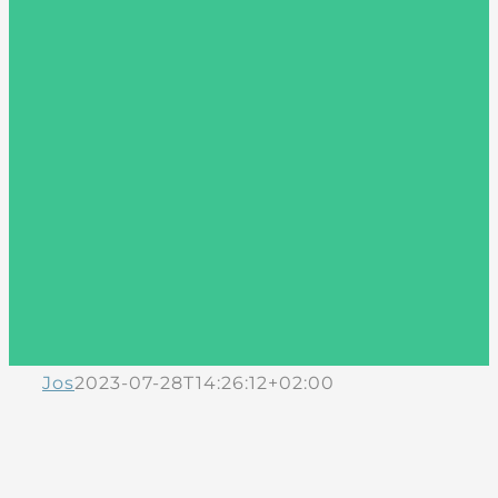
Jos
2023-07-28T14:26:12+02:00