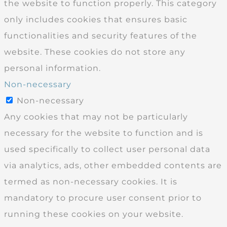
the website to function properly. This category
only includes cookies that ensures basic
functionalities and security features of the
website. These cookies do not store any
personal information.
Non-necessary
Non-necessary
Any cookies that may not be particularly
necessary for the website to function and is
used specifically to collect user personal data
via analytics, ads, other embedded contents are
termed as non-necessary cookies. It is
mandatory to procure user consent prior to
running these cookies on your website.