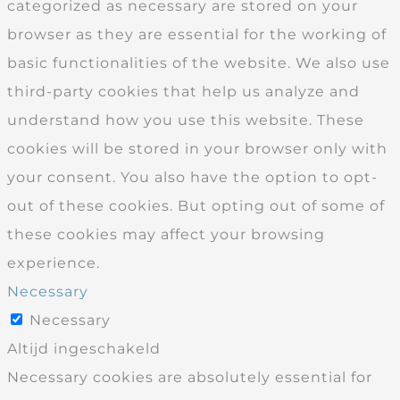
categorized as necessary are stored on your
browser as they are essential for the working of
basic functionalities of the website. We also use
third-party cookies that help us analyze and
understand how you use this website. These
cookies will be stored in your browser only with
your consent. You also have the option to opt-
out of these cookies. But opting out of some of
these cookies may affect your browsing
experience.
Necessary
Necessary
Altijd ingeschakeld
Necessary cookies are absolutely essential for