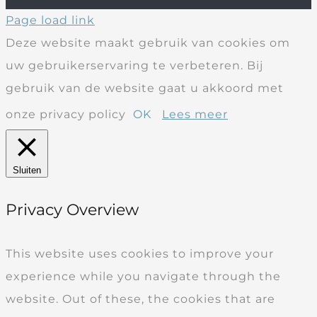
Page load link
Deze website maakt gebruik van cookies om
uw gebruikerservaring te verbeteren. Bij
gebruik van de website gaat u akkoord met
onze privacy policy
OK
Lees meer
Sluiten
Privacy Overview
This website uses cookies to improve your
experience while you navigate through the
website. Out of these, the cookies that are