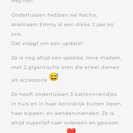
Hey hoi!
Ondertussen hebben we Nacho,
asielnaam Emmy al een dikke 2 jaar bij
ons.
Dat vraagt om een update!
Ze is nog altijd een speelse, lieve madam,
met 2 gigantische oren die enkel dienen
als accessoire
Ze heeft ondertussen 5 kattenvriendjes
in huis en in haar koninkrijk buiten lopen
haar kippen- en eendenvrienden. Ze is
altijd superlief naar iedereen en gewoon