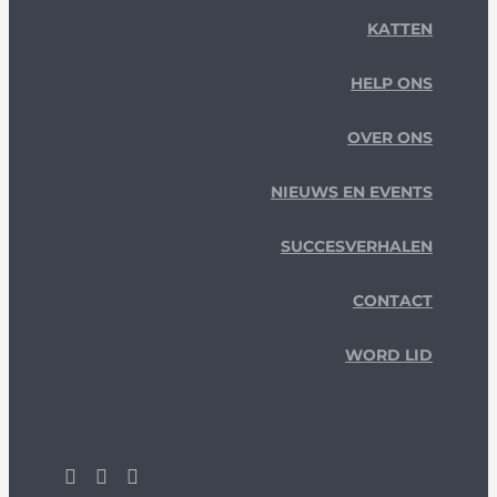
KATTEN
HELP ONS
OVER ONS
NIEUWS EN EVENTS
SUCCESVERHALEN
CONTACT
WORD LID