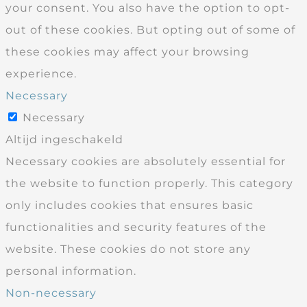
your consent. You also have the option to opt-
out of these cookies. But opting out of some of
these cookies may affect your browsing
experience.
Necessary
Necessary
Altijd ingeschakeld
Necessary cookies are absolutely essential for
the website to function properly. This category
only includes cookies that ensures basic
functionalities and security features of the
website. These cookies do not store any
personal information.
Non-necessary