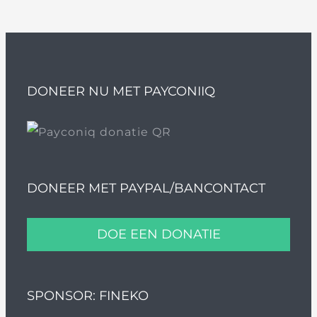
DONEER NU MET PAYCONIIQ
DONEER MET PAYPAL/BANCONTACT
DOE EEN DONATIE
SPONSOR: FINEKO