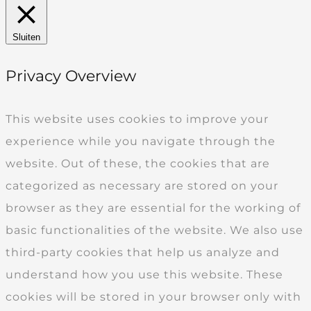
Sluiten
Privacy Overview
This website uses cookies to improve your
experience while you navigate through the
website. Out of these, the cookies that are
categorized as necessary are stored on your
browser as they are essential for the working of
basic functionalities of the website. We also use
third-party cookies that help us analyze and
understand how you use this website. These
cookies will be stored in your browser only with