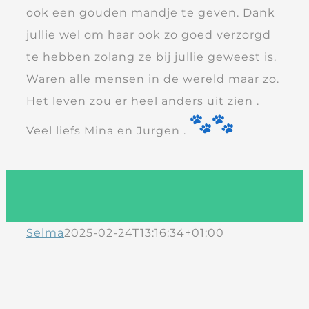
ook een gouden mandje te geven. Dank
jullie wel om haar ook zo goed verzorgd
te hebben zolang ze bij jullie geweest is.
Waren alle mensen in de wereld maar zo.
Het leven zou er heel anders uit zien .
Veel liefs Mina en Jurgen .
Selma
2025-02-24T13:16:34+01:00