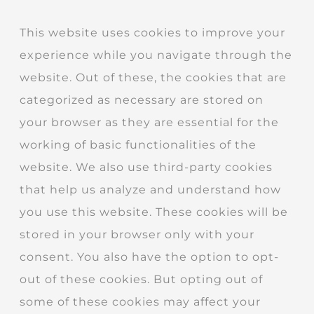
This website uses cookies to improve your
experience while you navigate through the
website. Out of these, the cookies that are
categorized as necessary are stored on
your browser as they are essential for the
working of basic functionalities of the
website. We also use third-party cookies
that help us analyze and understand how
you use this website. These cookies will be
stored in your browser only with your
consent. You also have the option to opt-
out of these cookies. But opting out of
some of these cookies may affect your