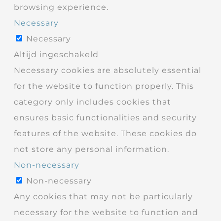
browsing experience.
Necessary
Necessary
Altijd ingeschakeld
Necessary cookies are absolutely essential
for the website to function properly. This
category only includes cookies that
ensures basic functionalities and security
features of the website. These cookies do
not store any personal information.
Non-necessary
Non-necessary
Any cookies that may not be particularly
necessary for the website to function and