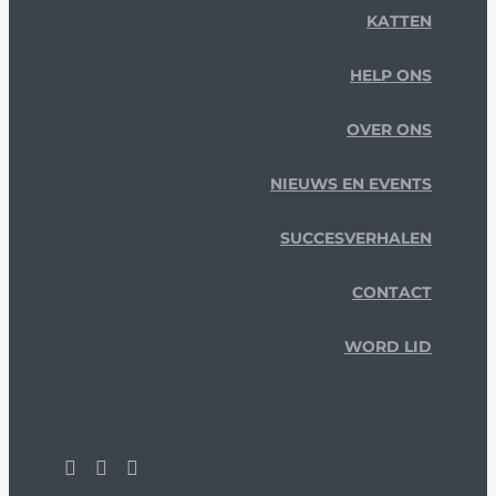
KATTEN
HELP ONS
OVER ONS
NIEUWS EN EVENTS
SUCCESVERHALEN
CONTACT
WORD LID