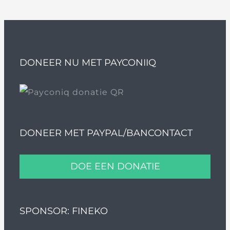
DONEER NU MET PAYCONIIQ
DONEER MET PAYPAL/BANCONTACT
DOE EEN DONATIE
SPONSOR: FINEKO