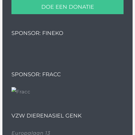
DOE EEN DONATIE
SPONSOR: FINEKO
SPONSOR: FRACC
VZW DIERENASIEL GENK
Europalaan 13