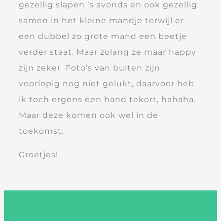
gezellig slapen ’s avonds en ook gezellig
samen in het kleine mandje terwijl er
een dubbel zo grote mand een beetje
verder staat. Maar zolang ze maar happy
zijn zeker Foto’s van buiten zijn
voorlopig nog niet gelukt, daarvoor heb
ik toch ergens een hand tekort, hahaha.
Maar deze komen ook wel in de
toekomst.
Groetjes!