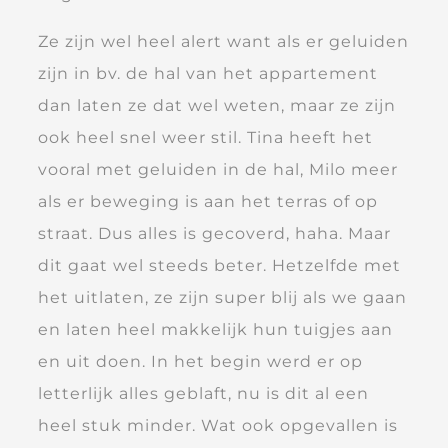
Ze zijn wel heel alert want als er geluiden
zijn in bv. de hal van het appartement
dan laten ze dat wel weten, maar ze zijn
ook heel snel weer stil. Tina heeft het
vooral met geluiden in de hal, Milo meer
als er beweging is aan het terras of op
straat. Dus alles is gecoverd, haha. Maar
dit gaat wel steeds beter. Hetzelfde met
het uitlaten, ze zijn super blij als we gaan
en laten heel makkelijk hun tuigjes aan
en uit doen. In het begin werd er op
letterlijk alles geblaft, nu is dit al een
heel stuk minder. Wat ook opgevallen is