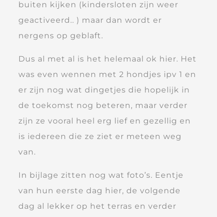
buiten kijken (kindersloten zijn weer
geactiveerd.. ) maar dan wordt er
nergens op geblaft.
Dus al met al is het helemaal ok hier. Het
was even wennen met 2 hondjes ipv 1 en
er zijn nog wat dingetjes die hopelijk in
de toekomst nog beteren, maar verder
zijn ze vooral heel erg lief en gezellig en
is iedereen die ze ziet er meteen weg
van.
In bijlage zitten nog wat foto’s. Eentje
van hun eerste dag hier, de volgende
dag al lekker op het terras en verder