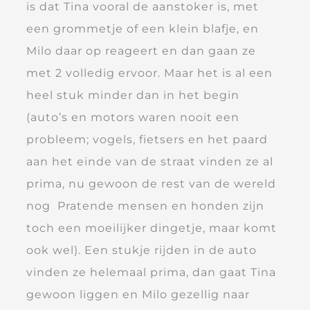
is dat Tina vooral de aanstoker is, met
een grommetje of een klein blafje, en
Milo daar op reageert en dan gaan ze
met 2 volledig ervoor. Maar het is al een
heel stuk minder dan in het begin
(auto’s en motors waren nooit een
probleem; vogels, fietsers en het paard
aan het einde van de straat vinden ze al
prima, nu gewoon de rest van de wereld
nog Pratende mensen en honden zijn
toch een moeilijker dingetje, maar komt
ook wel). Een stukje rijden in de auto
vinden ze helemaal prima, dan gaat Tina
gewoon liggen en Milo gezellig naar