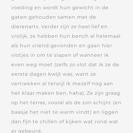
voeding en wordt hun gewicht in de
gaten gehouden samen met de
dierenarts. Verder zijn ze heel lief en
vrolijk, ze hebben hun bench al helemaal
als hun vriend gevonden en gaan hier
vlotjes in om te slapen of wanneer ik
even weg moet (zelfs zo vlot dat ik ze de
eerste dagen kwijt was, want ze
vertrekken al terwijl ik mezelf nog aan
het klaar maken ben, haha). Ze zijn graag
op het terras, vooral als de zon schijnt (en
baasje het niet te warm vindt) en liggen
dan fijn te chillen of kijken wat rond wat
er gebeurd.