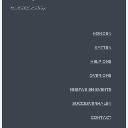
Privacy Policy
HONDEN
KATTEN
HELP ONS
OVER ONS
NIEUWS EN EVENTS
SUCCESVERHALEN
CONTACT