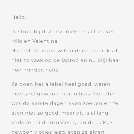
Hallo,
Ik stuur bij deze even een mailtje over
Milo en Valentina.
Had dit al eerder willen doen maar ik zit
niet zo vaak op de laptop en nu blijkbaar
nog minder, haha.
Ze doen het allebei heel goed, waren
heel snel gewend hier in huis. Het eten
was de eerste dagen even zoeken en ze
aten niet zo goed, maar dit is al lang
verleden tijd. Intussen gaan de bakjes
gewoon vlotjes leeg, eten ze eigen