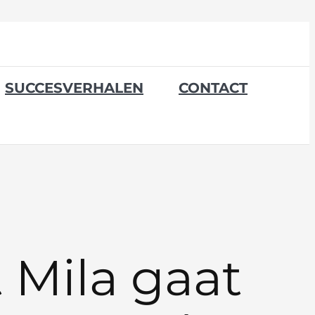
SUCCESVERHALEN
CONTACT
 Mila gaat