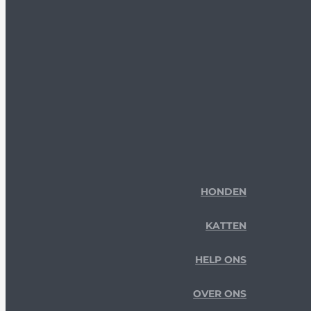
HONDEN
KATTEN
HELP ONS
OVER ONS