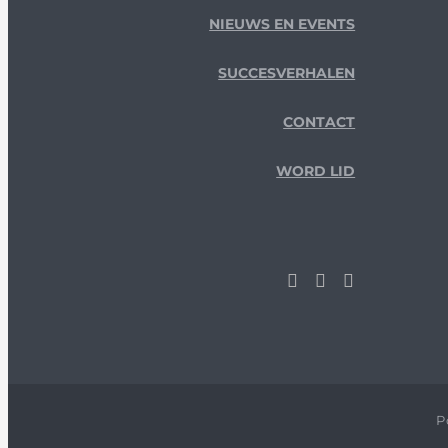
NIEUWS EN EVENTS
SUCCESVERHALEN
CONTACT
WORD LID
P