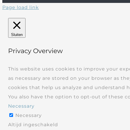
Page load link
Sluiten
Privacy Overview
This website uses cookies to improve your exp
as necessary are stored on your browser as they
cookies that help us analyze and understand ho
You also have the option to opt-out of these c
Necessary
Necessary
Altijd ingeschakeld