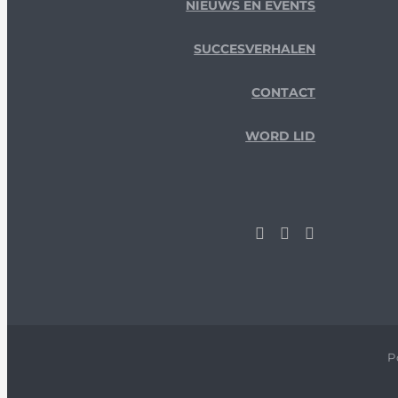
NIEUWS EN EVENTS
SUCCESVERHALEN
CONTACT
WORD LID
P