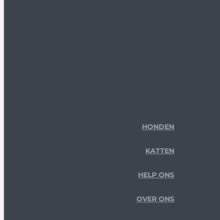
HONDEN
KATTEN
HELP ONS
OVER ONS