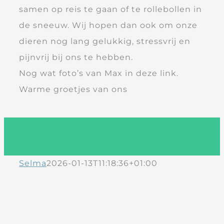
samen op reis te gaan of te rollebollen in
de sneeuw. Wij hopen dan ook om onze
dieren nog lang gelukkig, stressvrij en
pijnvrij bij ons te hebben.
Nog wat foto’s van Max in deze link.
Warme groetjes van ons
Selma
2026-01-13T11:18:36+01:00