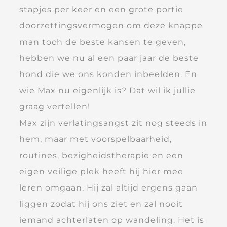
stapjes per keer en een grote portie
doorzettingsvermogen om deze knappe
man toch de beste kansen te geven,
hebben we nu al een paar jaar de beste
hond die we ons konden inbeelden. En
wie Max nu eigenlijk is? Dat wil ik jullie
graag vertellen!
Max zijn verlatingsangst zit nog steeds in
hem, maar met voorspelbaarheid,
routines, bezigheidstherapie en een
eigen veilige plek heeft hij hier mee
leren omgaan. Hij zal altijd ergens gaan
liggen zodat hij ons ziet en zal nooit
iemand achterlaten op wandeling. Het is