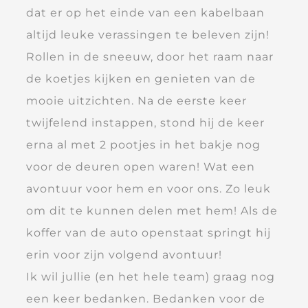
dat er op het einde van een kabelbaan
altijd leuke verassingen te beleven zijn!
Rollen in de sneeuw, door het raam naar
de koetjes kijken en genieten van de
mooie uitzichten. Na de eerste keer
twijfelend instappen, stond hij de keer
erna al met 2 pootjes in het bakje nog
voor de deuren open waren! Wat een
avontuur voor hem en voor ons. Zo leuk
om dit te kunnen delen met hem! Als de
koffer van de auto openstaat springt hij
erin voor zijn volgend avontuur!
Ik wil jullie (en het hele team) graag nog
een keer bedanken. Bedanken voor de