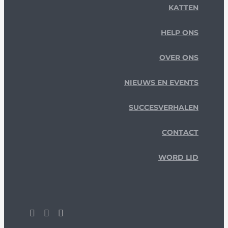
KATTEN
HELP ONS
OVER ONS
NIEUWS EN EVENTS
SUCCESVERHALEN
CONTACT
WORD LID