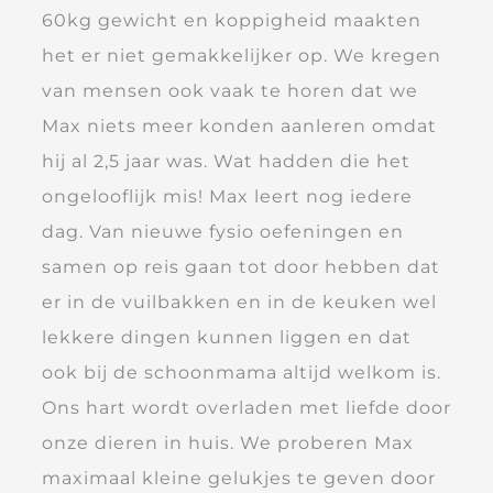
60kg gewicht en koppigheid maakten
het er niet gemakkelijker op. We kregen
van mensen ook vaak te horen dat we
Max niets meer konden aanleren omdat
hij al 2,5 jaar was. Wat hadden die het
ongelooflijk mis! Max leert nog iedere
dag. Van nieuwe fysio oefeningen en
samen op reis gaan tot door hebben dat
er in de vuilbakken en in de keuken wel
lekkere dingen kunnen liggen en dat
ook bij de schoonmama altijd welkom is.
Ons hart wordt overladen met liefde door
onze dieren in huis. We proberen Max
maximaal kleine gelukjes te geven door