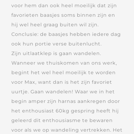
voor hem dan ook heel moeilijk dat zijn
favorieten baasjes soms binnen zijn en
hij wel heel graag buiten wil zijn.
Conclusie: de baasjes hebben iedere dag
ook hun portie verse buitenlucht.
Zijn uitlaatklep is gaan wandelen.
Wanneer we thuiskomen van ons werk,
begint het wel heel moeilijk te worden
voor Max, want dan is het zijn favoriet
uurtje. Gaan wandelen! Waar we in het
begin amper zijn harnas aankregen door
het enthousiast 60kg gespring heeft hij
geleerd dit enthousiasme te bewaren
voor als we op wandeling vertrekken. Het