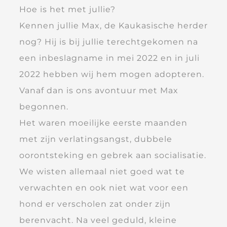
Hoe is het met jullie?
Kennen jullie Max, de Kaukasische herder
nog? Hij is bij jullie terechtgekomen na
een inbeslagname in mei 2022 en in juli
2022 hebben wij hem mogen adopteren.
Vanaf dan is ons avontuur met Max
begonnen.
Het waren moeilijke eerste maanden
met zijn verlatingsangst, dubbele
oorontsteking en gebrek aan socialisatie.
We wisten allemaal niet goed wat te
verwachten en ook niet wat voor een
hond er verscholen zat onder zijn
berenvacht. Na veel geduld, kleine