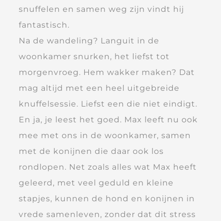
snuffelen en samen weg zijn vindt hij
fantastisch.
Na de wandeling? Languit in de
woonkamer snurken, het liefst tot
morgenvroeg. Hem wakker maken? Dat
mag altijd met een heel uitgebreide
knuffelsessie. Liefst een die niet eindigt.
En ja, je leest het goed. Max leeft nu ook
mee met ons in de woonkamer, samen
met de konijnen die daar ook los
rondlopen. Net zoals alles wat Max heeft
geleerd, met veel geduld en kleine
stapjes, kunnen de hond en konijnen in
vrede samenleven, zonder dat dit stress