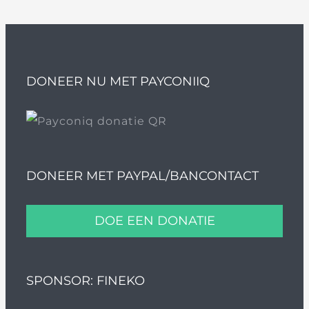
DONEER NU MET PAYCONIIQ
DONEER MET PAYPAL/BANCONTACT
DOE EEN DONATIE
SPONSOR: FINEKO