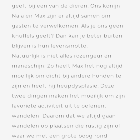
geeft bij een van de dieren. Ons konijn
Nala en Max zijn er altijd samen om
gasten te verwelkomen. Als je ons geen
knuffels geeft? Dan kan je beter buiten
blijven is hun levensmotto.
Natuurlijk is niet alles rozengeur en
maneschijn. Zo heeft Max het nog altijd
moeilijk om dicht bij andere honden te
zijn en heeft hij heupdysplasie. Deze
twee dingen maken het moeilijk om zijn
favoriete activiteit uit te oefenen,
wandelen! Daarom dat we altijd gaan
wandelen op plaatsen die rustig zijn of
waar we met een grote boog rond