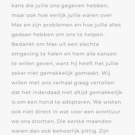
kans die jullie ons gegeven hebben,
maar ook hoe eerlijk jullie waren over
Max en zijn problemen en hoe jullie alles
gedaan hebben om ons te helpen.
Bedankt om Max uit een slechte
omgeving te halen en hem alle kansen
te willen geven, want hij heeft het jullie
zeker niet gemakkelijk gemaakt. Wij
willen met ons verhaal graag vertellen
dat het inderdaad niet altijd gemakkelijk
is om een hond te adopteren. We wisten
ook niet direct in wat voor een avontuur
we ons stortten. Die eerste maanden
waren dan ook behoorlijk pittig. Zijn