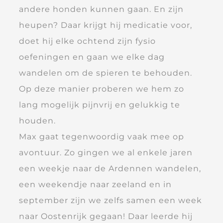
andere honden kunnen gaan. En zijn
heupen? Daar krijgt hij medicatie voor,
doet hij elke ochtend zijn fysio
oefeningen en gaan we elke dag
wandelen om de spieren te behouden.
Op deze manier proberen we hem zo
lang mogelijk pijnvrij en gelukkig te
houden.
Max gaat tegenwoordig vaak mee op
avontuur. Zo gingen we al enkele jaren
een weekje naar de Ardennen wandelen,
een weekendje naar zeeland en in
september zijn we zelfs samen een week
naar Oostenrijk gegaan! Daar leerde hij