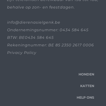
behalve op zon- en feestdagen.
info@dierenasielgenk.be
Ondernemingsnummer: 0434 584 645
BTW: BE0434 584 645
Rekeningnummer: BE 85 2350 2617 0006
Privacy Policy
HONDEN
KATTEN
HELP ONS