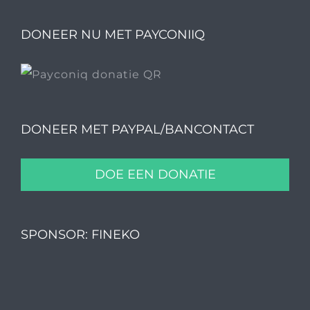
DONEER NU MET PAYCONIIQ
DONEER MET PAYPAL/BANCONTACT
DOE EEN DONATIE
SPONSOR: FINEKO