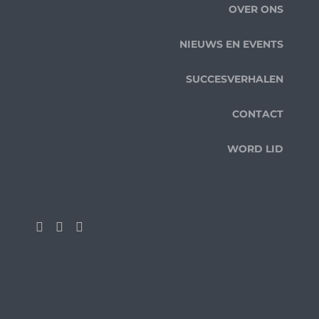
OVER ONS
NIEUWS EN EVENTS
SUCCESVERHALEN
CONTACT
WORD LID