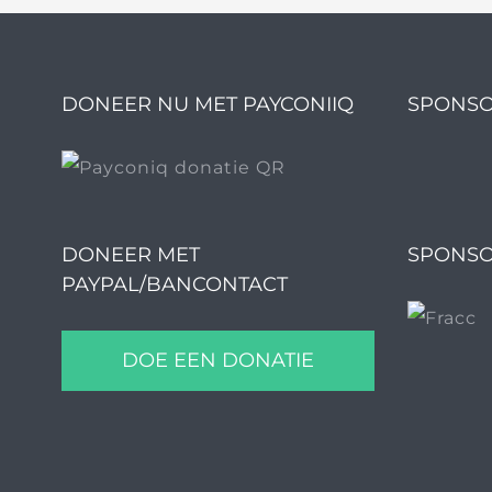
DONEER NU MET PAYCONIIQ
SPONSO
DONEER MET
SPONSO
PAYPAL/BANCONTACT
DOE EEN DONATIE