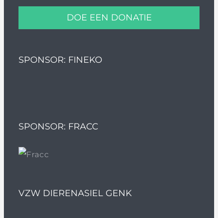
DOE EEN DONATIE
SPONSOR: FINEKO
SPONSOR: FRACC
VZW DIERENASIEL GENK