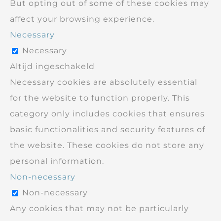
But opting out of some of these cookies may
affect your browsing experience.
Necessary
Necessary
Altijd ingeschakeld
Necessary cookies are absolutely essential
for the website to function properly. This
category only includes cookies that ensures
basic functionalities and security features of
the website. These cookies do not store any
personal information.
Non-necessary
Non-necessary
Any cookies that may not be particularly