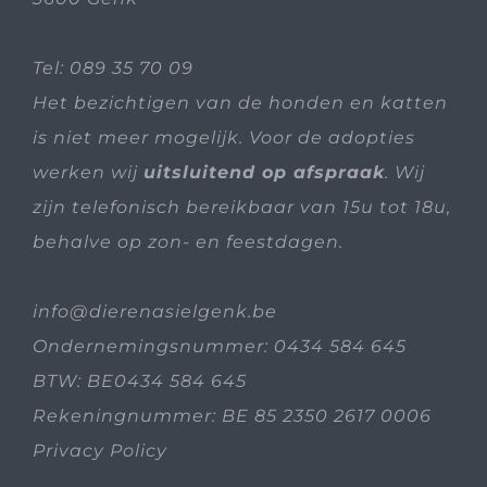
Tel:
089 35 70 09
Het bezichtigen van de honden en katten
is niet meer mogelijk. Voor de adopties
werken wij
uitsluitend op afspraak
. Wij
zijn telefonisch bereikbaar van 15u tot 18u,
behalve op zon- en feestdagen.
info@dierenasielgenk.be
Ondernemingsnummer: 0434 584 645
BTW: BE0434 584 645
Rekeningnummer: BE 85 2350 2617 0006
Privacy Policy