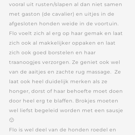
vooral uit rusten/slapen al dan niet samen
met gaston (de cavalier) en uitjes in de
afgesloten honden weide in de voortuin.
Flo voelt zich al erg op haar gemak en laat
zich ook al makkelijker oppaken en laat
zich ook goed borstelen en haar
traanoogjes verzorgen. Ze geniet ook wel
van de aaitjes en zachte rug massage. Ze
laat ook heel duidelijk merken als ze
honger, dorst of haar behoefte moet doen
door heel erg te blaffen. Brokjes moeten
wel liefst begeleid worden met een sausje
🙂
Flo is wel deel van de honden roedel en