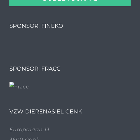
SPONSOR: FINEKO
SPONSOR: FRACC
VZW DIERENASIEL GENK
Europalaan 13
3600 Genk