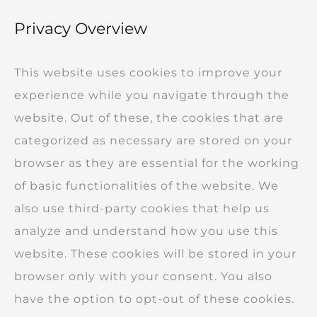
Privacy Overview
This website uses cookies to improve your
experience while you navigate through the
website. Out of these, the cookies that are
categorized as necessary are stored on your
browser as they are essential for the working
of basic functionalities of the website. We
also use third-party cookies that help us
analyze and understand how you use this
website. These cookies will be stored in your
browser only with your consent. You also
have the option to opt-out of these cookies.