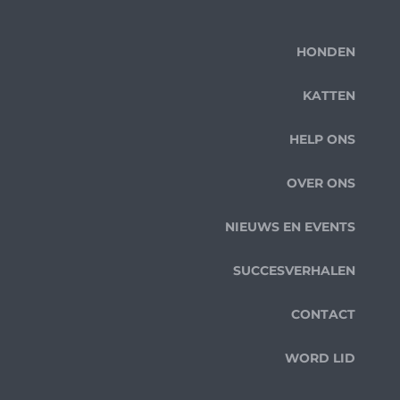
HONDEN
KATTEN
HELP ONS
OVER ONS
NIEUWS EN EVENTS
SUCCESVERHALEN
CONTACT
WORD LID