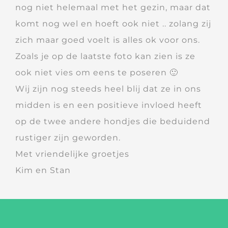
nog niet helemaal met het gezin, maar dat
komt nog wel en hoeft ook niet .. zolang zij
zich maar goed voelt is alles ok voor ons.
Zoals je op de laatste foto kan zien is ze
ook niet vies om eens te poseren 🙂
Wij zijn nog steeds heel blij dat ze in ons
midden is en een positieve invloed heeft
op de twee andere hondjes die beduidend
rustiger zijn geworden.
Met vriendelijke groetjes
Kim en Stan