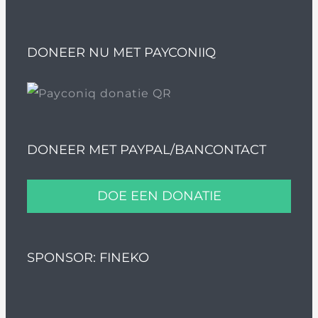
DONEER NU MET PAYCONIIQ
DONEER MET PAYPAL/BANCONTACT
DOE EEN DONATIE
SPONSOR: FINEKO