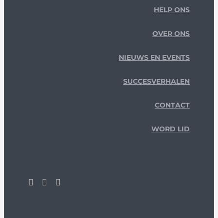
HELP ONS
OVER ONS
NIEUWS EN EVENTS
SUCCESVERHALEN
CONTACT
WORD LID