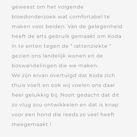
geweest om het volgende
bloedonderzoek wat comfortabel te
maken voor beiden. Van de gelegenheid
heeft de arts gebruik gemaakt om Koda
in te enten tegen de “ rattenziekte “
gezien ons landelijk wonen en de
boswandelingen die we maken.
We zijn ervan overtuigd dat Koda zich
thuis voelt en ook wij voelen ons daar
heel gelukkig bij. Nooit gedacht dat dit
zo vlug zou ontwikkelen en dat is knap
voor een hond die reeds zo veel heeft
meegemaakt !