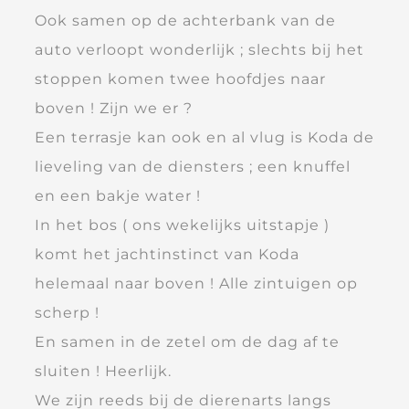
Ook samen op de achterbank van de
auto verloopt wonderlijk ; slechts bij het
stoppen komen twee hoofdjes naar
boven ! Zijn we er ?
Een terrasje kan ook en al vlug is Koda de
lieveling van de diensters ; een knuffel
en een bakje water !
In het bos ( ons wekelijks uitstapje )
komt het jachtinstinct van Koda
helemaal naar boven ! Alle zintuigen op
scherp !
En samen in de zetel om de dag af te
sluiten ! Heerlijk.
We zijn reeds bij de dierenarts langs