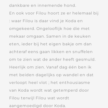
dankbare en innemende hond.
En ook voor Filou hoort ze er helemaal bij
: waar Filou is daar vind je Koda en
omgekeerd. Ongelooflijk hoe die met
mekaar omgaan. Samen in de keuken
eten, ieder bij het eigen bakje om dan
achteraf eens gaan likken en snuffelen
om te zien wat de ander heeft gesmuld.
Heerlijk om zien. Vanaf dag één ben ik
met beiden dagelijks op wandel en dat
verloopt heel vlot ; het enthousiasme
van Koda wordt wat getemperd door
Filou terwijl Filou wat wordt
aangemoedigd door Koda.