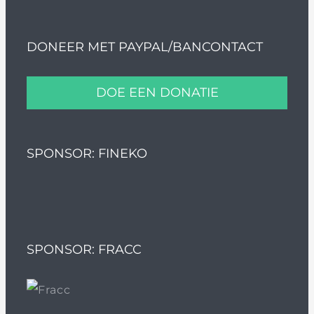
DONEER MET PAYPAL/BANCONTACT
DOE EEN DONATIE
SPONSOR: FINEKO
SPONSOR: FRACC