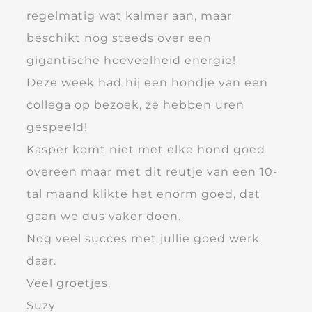
regelmatig wat kalmer aan, maar
beschikt nog steeds over een
gigantische hoeveelheid energie!
Deze week had hij een hondje van een
collega op bezoek, ze hebben uren
gespeeld!
Kasper komt niet met elke hond goed
overeen maar met dit reutje van een 10-
tal maand klikte het enorm goed, dat
gaan we dus vaker doen.
Nog veel succes met jullie goed werk
daar.
Veel groetjes,
Suzy