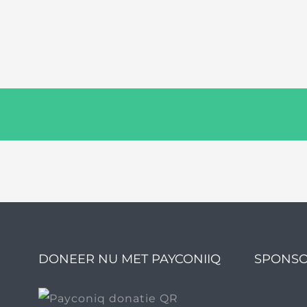
DONEER NU MET PAYCONIIQ
SPONSO