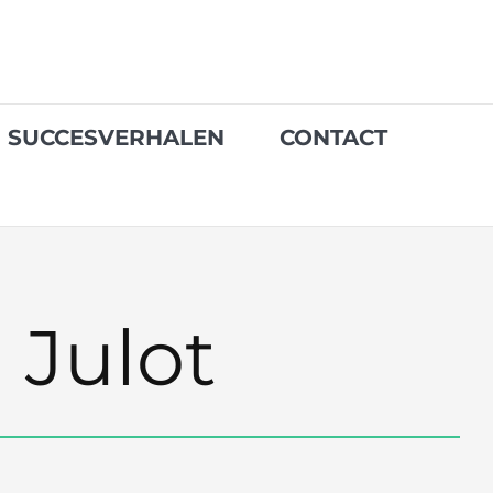
SUCCESVERHALEN
CONTACT
Julot