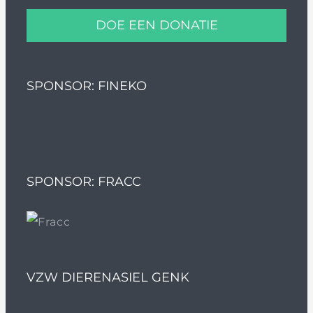
DOE EEN DONATIE
SPONSOR: FINEKO
SPONSOR: FRACC
VZW DIERENASIEL GENK