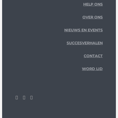
HELP ONS
OVER ONS
NIEUWS EN EVENTS
SUCCESVERHALEN
CONTACT
WORD LID