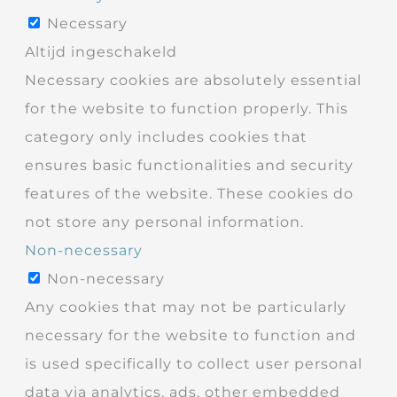
Necessary
Altijd ingeschakeld
Necessary cookies are absolutely essential
for the website to function properly. This
category only includes cookies that
ensures basic functionalities and security
features of the website. These cookies do
not store any personal information.
Non-necessary
Non-necessary
Any cookies that may not be particularly
necessary for the website to function and
is used specifically to collect user personal
data via analytics, ads, other embedded