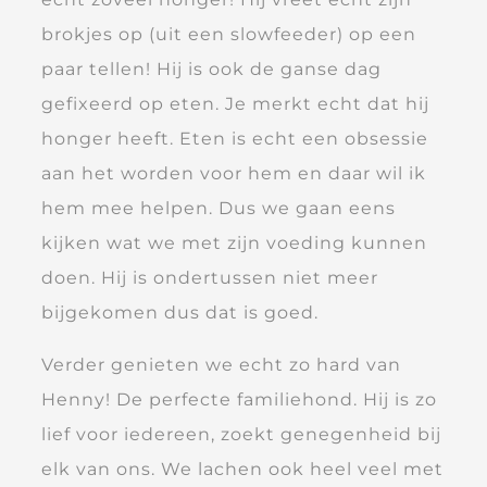
brokjes op (uit een slowfeeder) op een
paar tellen! Hij is ook de ganse dag
gefixeerd op eten. Je merkt echt dat hij
honger heeft. Eten is echt een obsessie
aan het worden voor hem en daar wil ik
hem mee helpen. Dus we gaan eens
kijken wat we met zijn voeding kunnen
doen. Hij is ondertussen niet meer
bijgekomen dus dat is goed.
Verder genieten we echt zo hard van
Henny! De perfecte familiehond. Hij is zo
lief voor iedereen, zoekt genegenheid bij
elk van ons. We lachen ook heel veel met