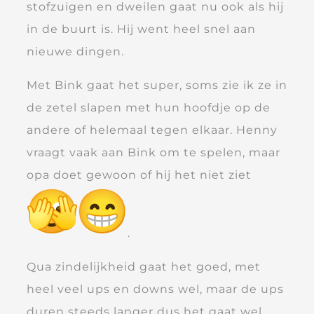
stofzuigen en dweilen gaat nu ook als hij
in de buurt is. Hij went heel snel aan
nieuwe dingen.
Met Bink gaat het super, soms zie ik ze in
de zetel slapen met hun hoofdje op de
andere of helemaal tegen elkaar. Henny
vraagt vaak aan Bink om te spelen, maar
opa doet gewoon of hij het niet ziet
.
Qua zindelijkheid gaat het goed, met
heel veel ups en downs wel, maar de ups
duren steeds langer dus het gaat wel