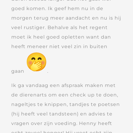
goed komen. Ik geef hem nu in de
morgen terug meer aandacht en nu is hij
veel rustiger. Behalve als het regent
moet ik heel goed opletten want dan
heeft meneer niet veel zin in buiten
gaan
.
Ik ga vandaag een afspraak maken met
de dierenarts om een check up te doen,
nageltjes te knippen, tandjes te poetsen
(hij heeft veel tandsteen) en advies te
vragen over zijn voeding. Henny heeft
echt zoveel honger! Hij vreet echt zijn