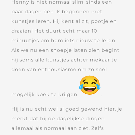
Henny is niet normaal slim, sinds een
paar dagen ben ik begonnen met
kunstjes leren. Hij kent al zit, pootje en
draaien! Het duurt echt maar 10
minuutjes om hem iets nieuw te leren.
Als we nu een snoepje laten zien begint
hij soms alle kunstjes achter mekaar te
doen van enthousiasme om zo snel
mogelijk koek te krijgen
.
Hij is nu echt wel al goed gewend hier, je
merkt dat hij de dagelijkse dingen
allemaal als normaal aan ziet. Zelfs