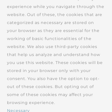
experience while you navigate through the
website. Out of these, the cookies that are
categorized as necessary are stored on
your browser as they are essential for the
working of basic functionalities of the
website. We also use third-party cookies
that help us analyze and understand how
you use this website. These cookies will be
stored in your browser only with your
consent. You also have the option to opt-
out of these cookies. But opting out of
some of these cookies may affect your
browsing experience.
Necessary