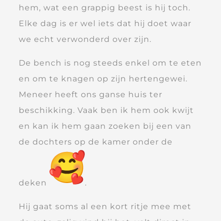
hem, wat een grappig beest is hij toch.
Elke dag is er wel iets dat hij doet waar
we echt verwonderd over zijn.
De bench is nog steeds enkel om te eten
en om te knagen op zijn hertengewei.
Meneer heeft ons ganse huis ter
beschikking. Vaak ben ik hem ook kwijt
en kan ik hem gaan zoeken bij een van
de dochters op de kamer onder de
deken
.
Hij gaat soms al een kort ritje mee met