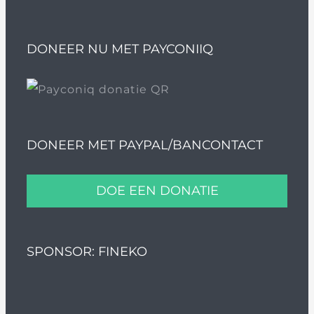
DONEER NU MET PAYCONIIQ
DONEER MET PAYPAL/BANCONTACT
DOE EEN DONATIE
SPONSOR: FINEKO