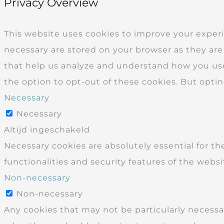
Privacy Overview
This website uses cookies to improve your experi
necessary are stored on your browser as they are 
that help us analyze and understand how you use 
the option to opt-out of these cookies. But opti
Necessary
Necessary
Altijd ingeschakeld
Necessary cookies are absolutely essential for th
functionalities and security features of the webs
Non-necessary
Non-necessary
Any cookies that may not be particularly necessary