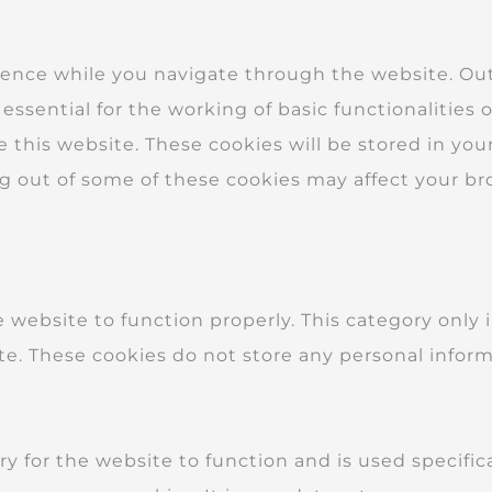
ence while you navigate through the website. Out 
essential for the working of basic functionalities 
this website. These cookies will be stored in you
ng out of some of these cookies may affect your b
e website to function properly. This category only
ite. These cookies do not store any personal inform
 for the website to function and is used specifical