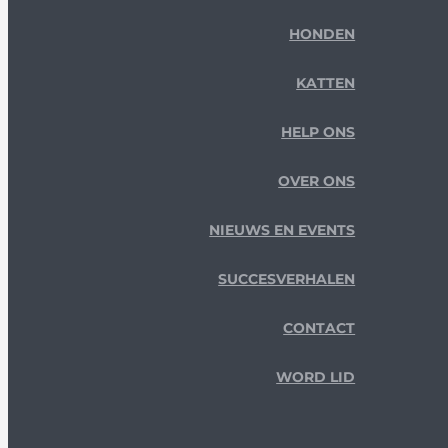
HONDEN
KATTEN
HELP ONS
OVER ONS
NIEUWS EN EVENTS
SUCCESVERHALEN
CONTACT
WORD LID