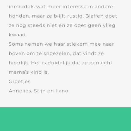
inmiddels wat meer interesse in andere
honden, maar ze blijft rustig. Blaffen doet
ze nog steeds niet en ze doet geen vlieg
kwaad.
Soms nemen we haar stiekem mee naar
boven om te snoezelen, dat vindt ze
heerlijk. Het is duidelijk dat ze een echt
mama’s kind is.
Groetjes
Annelies, Stijn en Ilano