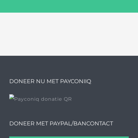
DONEER NU MET PAYCONIIQ
DONEER MET PAYPAL/BANCONTACT