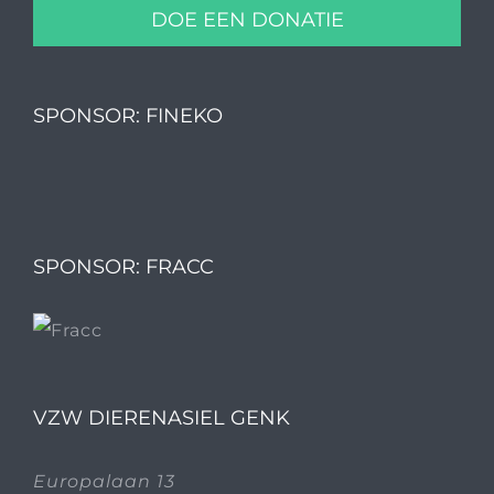
DOE EEN DONATIE
SPONSOR: FINEKO
SPONSOR: FRACC
VZW DIERENASIEL GENK
Europalaan 13