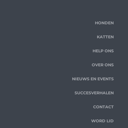
HONDEN
KATTEN
HELP ONS
OVER ONS
NIEUWS EN EVENTS
SUCCESVERHALEN
CONTACT
WORD LID