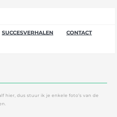
SUCCESVERHALEN
CONTACT
alf hier, dus stuur ik je enkele foto’s van de
en.