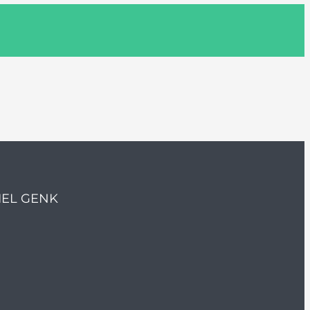
IEL GENK