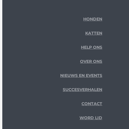
HONDEN
KATTEN
HELP ONS
OVER ONS
NIEUWS EN EVENTS
SUCCESVERHALEN
CONTACT
WORD LID