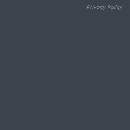
Privacy Policy