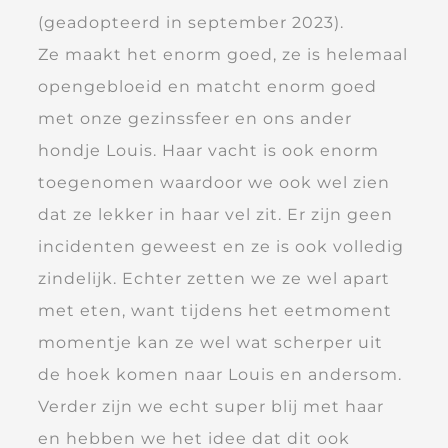
(geadopteerd in september 2023).
Ze maakt het enorm goed, ze is helemaal
opengebloeid en matcht enorm goed
met onze gezinssfeer en ons ander
hondje Louis. Haar vacht is ook enorm
toegenomen waardoor we ook wel zien
dat ze lekker in haar vel zit. Er zijn geen
incidenten geweest en ze is ook volledig
zindelijk. Echter zetten we ze wel apart
met eten, want tijdens het eetmoment
momentje kan ze wel wat scherper uit
de hoek komen naar Louis en andersom.
Verder zijn we echt super blij met haar
en hebben we het idee dat dit ook