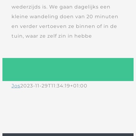
wederzijds is. We gaan dagelijks een
kleine wandeling doen van 20 minuten
en verder vertoeven ze binnen of in de
tuin, waar ze zelf zin in hebbe
Jos
2023-11-29T11:34:19+01:00