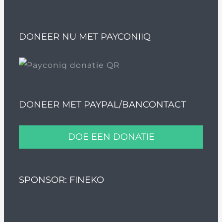
DONEER NU MET PAYCONIIQ
DONEER MET PAYPAL/BANCONTACT
DOE EEN DONATIE
SPONSOR: FINEKO