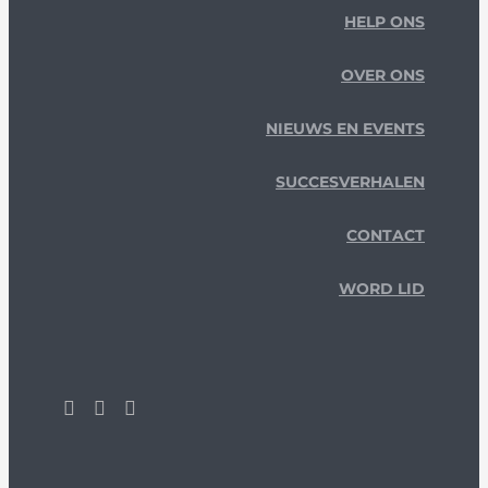
HELP ONS
OVER ONS
NIEUWS EN EVENTS
SUCCESVERHALEN
CONTACT
WORD LID