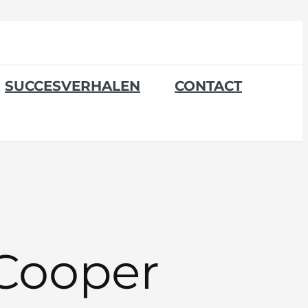
SUCCESVERHALEN
CONTACT
Cooper