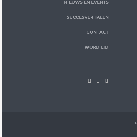
NIEUWS EN EVENTS
SUCCESVERHALEN
CONTACT
WORD LID
P