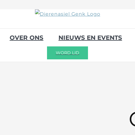
OVER ONS
NIEUWS EN EVENTS
WORD LID