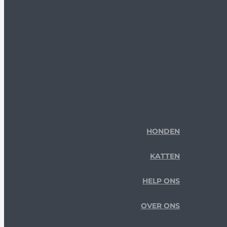
HONDEN
KATTEN
HELP ONS
OVER ONS